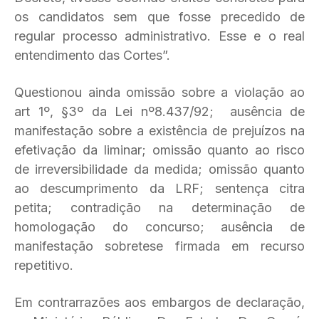
os candidatos sem que fosse precedido de
regular processo administrativo. Esse e o real
entendimento das Cortes”.
Questionou ainda omissão sobre a violação ao
art 1º, §3º da Lei nº8.437/92; ausência de
manifestação sobre a existência de prejuízos na
efetivação da liminar; omissão quanto ao risco
de irreversibilidade da medida; omissão quanto
ao descumprimento da LRF; sentença citra
petita; contradição na determinação de
homologação do concurso; ausência de
manifestação sobretese firmada em recurso
repetitivo.
Em contrarrazões aos embargos de declaração,