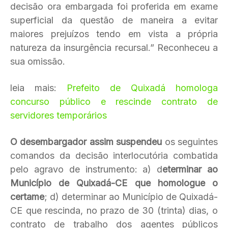
decisão ora embargada foi proferida em exame
superficial da questão de maneira a evitar
maiores prejuízos tendo em vista a própria
natureza da insurgência recursal.” Reconheceu a
sua omissão.
leia mais:
Prefeito de Quixadá homologa
concurso público e rescinde contrato de
servidores temporários
O desembargador assim suspendeu
os seguintes
comandos da decisão interlocutória combatida
pelo agravo de instrumento: a) d
eterminar ao
Município de Quixadá-CE que homologue o
certame
; d) determinar ao Município de Quixadá-
CE que rescinda, no prazo de 30 (trinta) dias, o
contrato de trabalho dos agentes públicos