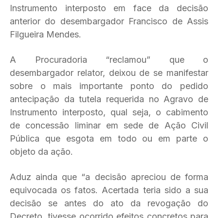
Instrumento interposto em face da decisão
anterior do desembargador Francisco de Assis
Filgueira Mendes.
A Procuradoria “reclamou” que o
desembargador relator, deixou de se manifestar
sobre o mais importante ponto do pedido
antecipação da tutela requerida no Agravo de
Instrumento interposto, qual seja, o cabimento
de concessão liminar em sede de Ação Civil
Pública que esgota em todo ou em parte o
objeto da ação.
Aduz ainda que “a decisão apreciou de forma
equivocada os fatos. Acertada teria sido a sua
decisão se antes do ato da revogação do
Decreto, tivesse ocorrido efeitos concretos para