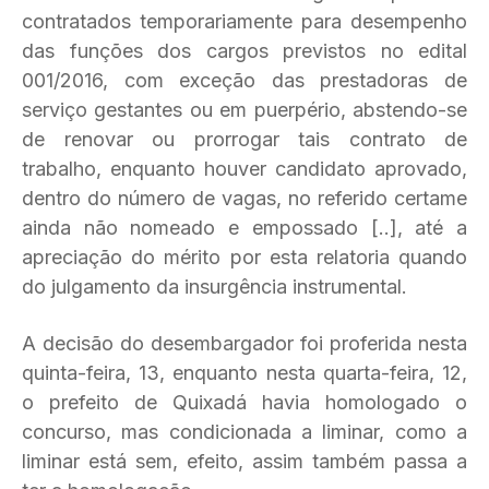
contratados temporariamente para desempenho
das funções dos cargos previstos no edital
001/2016, com exceção das prestadoras de
serviço gestantes ou em puerpério, abstendo-se
de renovar ou prorrogar tais contrato de
trabalho, enquanto houver candidato aprovado,
dentro do número de vagas, no referido certame
ainda não nomeado e empossado [..], até a
apreciação do mérito por esta relatoria quando
do julgamento da insurgência instrumental.
A decisão do desembargador foi proferida nesta
quinta-feira, 13, enquanto nesta quarta-feira, 12,
o prefeito de Quixadá havia homologado o
concurso, mas condicionada a liminar, como a
liminar está sem, efeito, assim também passa a