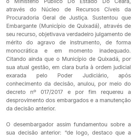
o Ministério Público Do Estado Do Ceará,
através do Núcleo de Recursos Cíveis da
Procuradoria Geral de Justiça. Sustentou que
Embargante (Município de Quixadá), através de
seu recurso, objetivava verdadeiro julgamento de
mérito do agravo de instrumento, de forma
monocrática e em momento inadequado.
Citando ainda que o Município de Quixadá, por
sua atual gestão, em clara burla à ordem judicial
exarada pelo Poder Judiciário, após
conhecimento da decisão, anulou, por meio do
decreto nº 017/2017 e por fim requereu a
desprovimento dos embargados e a manutenção
da decisão anterior.
O desembargador assim fundamentou sobre a
sua decisão anterior: “de logo, destaco que a