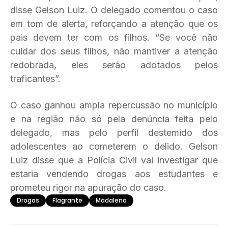
disse Gelson Luiz. O delegado comentou o caso
em tom de alerta, reforçando a atenção que os
pais devem ter com os filhos. “Se você não
cuidar dos seus filhos, não mantiver a atenção
redobrada, eles serão adotados pelos
traficantes”.
O caso ganhou ampla repercussão no município
e na região não só pela denúncia feita pelo
delegado, mas pelo perfil destemido dos
adolescentes ao cometerem o delido. Gelson
Luiz disse que a Polícia Civil vai investigar que
estaria vendendo drogas aos estudantes e
prometeu rigor na apuração do caso.
Drogas
Flagrante
Madalena