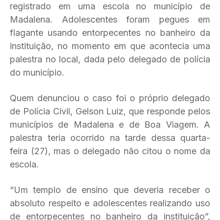
registrado em uma escola no município de
Madalena. Adolescentes foram pegues em
flagante usando entorpecentes no banheiro da
instituição, no momento em que acontecia uma
palestra no local, dada pelo delegado de polícia
do município.
Quem denunciou o caso foi o próprio delegado
de Polícia Civil, Gelson Luiz, que responde pelos
municípios de Madalena e de Boa Viagem. A
palestra teria ocorrido na tarde dessa quarta-
feira (27), mas o delegado não citou o nome da
escola.
“Um templo de ensino que deveria receber o
absoluto respeito e adolescentes realizando uso
de entorpecentes no banheiro da instituição”,