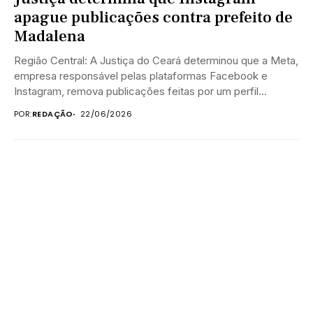
apague publicações contra prefeito de
Madalena
Região Central: A Justiça do Ceará determinou que a Meta,
empresa responsável pelas plataformas Facebook e
Instagram, remova publicações feitas por um perfil...
POR:
REDAÇÃO
22/06/2026