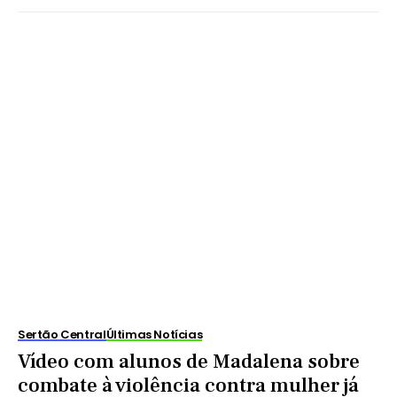
Sertão Central
Últimas Notícias
Vídeo com alunos de Madalena sobre
combate à violência contra mulher já