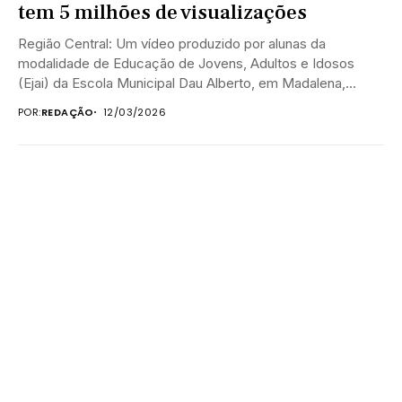
tem 5 milhões de visualizações
Região Central: Um vídeo produzido por alunas da
modalidade de Educação de Jovens, Adultos e Idosos
(Ejai) da Escola Municipal Dau Alberto, em Madalena,...
POR:
REDAÇÃO
12/03/2026