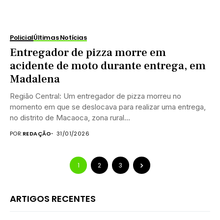
Policial
Últimas Notícias
Entregador de pizza morre em
acidente de moto durante entrega, em
Madalena
Região Central: Um entregador de pizza morreu no
momento em que se deslocava para realizar uma entrega,
no distrito de Macaoca, zona rural...
POR:
REDAÇÃO
31/01/2026
1
2
3
ARTIGOS RECENTES