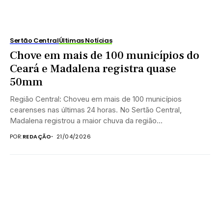
Sertão Central
Últimas Notícias
Chove em mais de 100 municípios do
Ceará e Madalena registra quase
50mm
Região Central: Choveu em mais de 100 municípios
cearenses nas últimas 24 horas. No Sertão Central,
Madalena registrou a maior chuva da região...
POR:
REDAÇÃO
21/04/2026