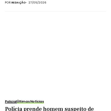
POR:
REDAÇÃO
27/05/2026
Policial
Últimas Notícias
Polícia prende homem suspeito de