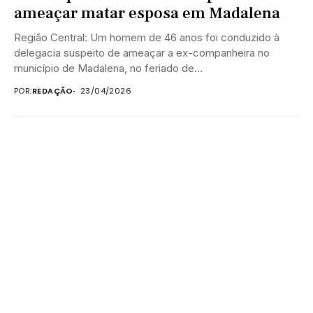
ameaçar matar esposa em Madalena
Região Central: Um homem de 46 anos foi conduzido à
delegacia suspeito de ameaçar a ex-companheira no
município de Madalena, no feriado de...
POR:
REDAÇÃO
23/04/2026