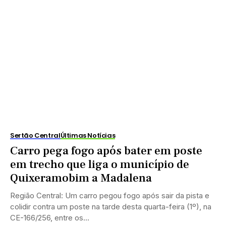
Sertão Central
Últimas Notícias
Carro pega fogo após bater em poste
em trecho que liga o município de
Quixeramobim a Madalena
Região Central: Um carro pegou fogo após sair da pista e
colidir contra um poste na tarde desta quarta-feira (1º), na
CE-166/256, entre os...