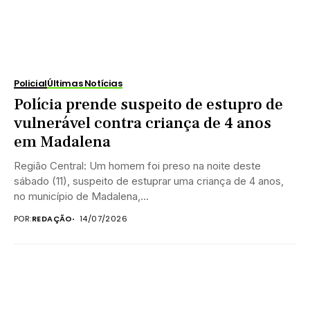
Policial
Últimas Notícias
Polícia prende suspeito de estupro de
vulnerável contra criança de 4 anos
em Madalena
Região Central: Um homem foi preso na noite deste
sábado (11), suspeito de estuprar uma criança de 4 anos,
no município de Madalena,...
POR:
REDAÇÃO
14/07/2026