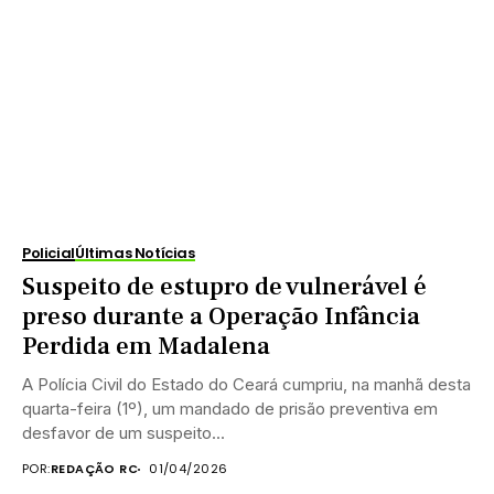
Policial
Últimas Notícias
Suspeito de estupro de vulnerável é
preso durante a Operação Infância
Perdida em Madalena
A Polícia Civil do Estado do Ceará cumpriu, na manhã desta
quarta-feira (1º), um mandado de prisão preventiva em
desfavor de um suspeito...
POR:
REDAÇÃO RC
01/04/2026