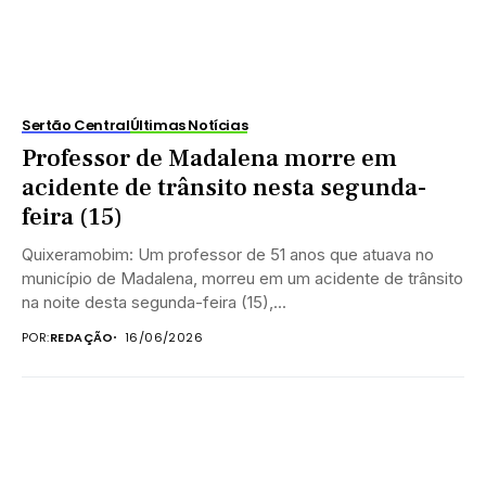
Sertão Central
Últimas Notícias
Professor de Madalena morre em
acidente de trânsito nesta segunda-
feira (15)
Quixeramobim: Um professor de 51 anos que atuava no
município de Madalena, morreu em um acidente de trânsito
na noite desta segunda-feira (15),...
POR:
REDAÇÃO
16/06/2026