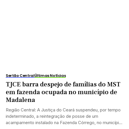
Sertão Central
Últimas Notícias
TJCE barra despejo de famílias do MST
em fazenda ocupada no município de
Madalena
Região Central: A Justiça do Ceará suspendeu, por tempo
indeterminado, a reintegração de posse de um
acampamento instalado na Fazenda Córrego, no município
de...