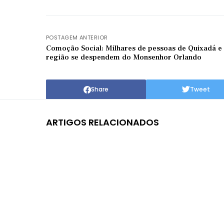
POSTAGEM ANTERIOR
Comoção Social: Milhares de pessoas de Quixadá e
região se despendem do Monsenhor Orlando
Share
Tweet
ARTIGOS RELACIONADOS