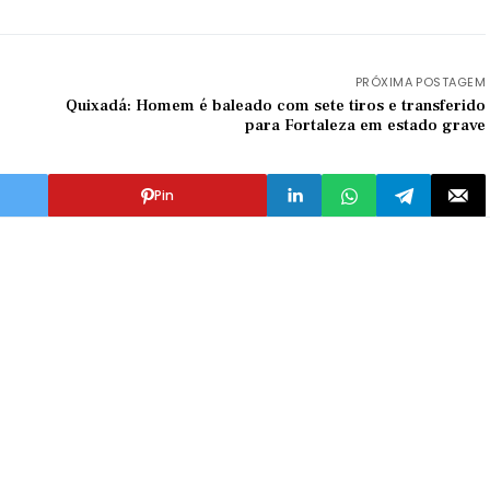
PRÓXIMA POSTAGEM
Quixadá: Homem é baleado com sete tiros e transferido
para Fortaleza em estado grave
Pin