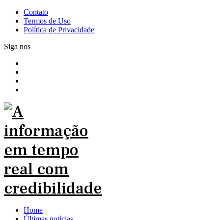
Contato
Termos de Uso
Política de Privacidade
Siga nos
Home
Últimas notícias