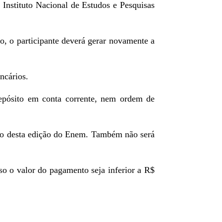
 Instituto Nacional de Estudos e Pesquisas
ão, o participante deverá gerar novamente a
ncários.
 depósito em conta corrente, nem ordem de
nto desta edição do Enem. Também não será
o o valor do pagamento seja inferior a R$