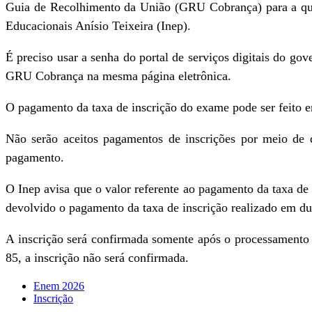
Guia de Recolhimento da União (GRU Cobrança) para a qui
Educacionais Anísio Teixeira (Inep).
É preciso usar a senha do portal de serviços digitais do go
GRU Cobrança na mesma página eletrônica.
O pagamento da taxa de inscrição do exame pode ser feito em
Não serão aceitos pagamentos de inscrições por meio de d
pagamento.
O Inep avisa que o valor referente ao pagamento da taxa d
devolvido o pagamento da taxa de inscrição realizado em du
A inscrição será confirmada somente após o processamento 
85, a inscrição não será confirmada.
Enem 2026
Inscrição