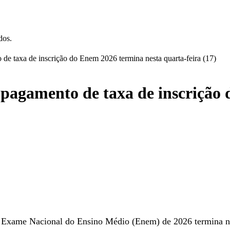
dos.
de taxa de inscrição do Enem 2026 termina nesta quarta-feira (17)
 pagamento de taxa de inscrição
o Exame Nacional do Ensino Médio (Enem) de 2026 termina nes