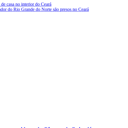
 de casa no interior do Ceará
eador do Rio Grande do Norte são presos no Ceará