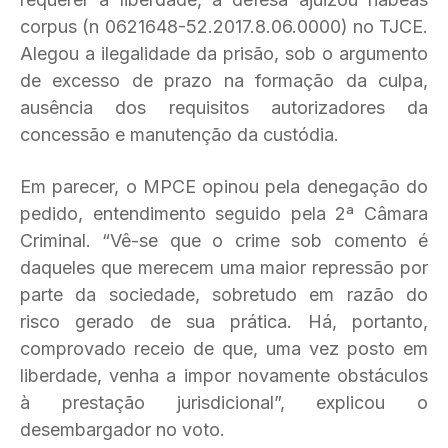
corpus (n 0621648-52.2017.8.06.0000) no TJCE.
Alegou a ilegalidade da prisão, sob o argumento
de excesso de prazo na formação da culpa,
ausência dos requisitos autorizadores da
concessão e manutenção da custódia.
Em parecer, o MPCE opinou pela denegação do
pedido, entendimento seguido pela 2ª Câmara
Criminal. “Vê-se que o crime sob comento é
daqueles que merecem uma maior repressão por
parte da sociedade, sobretudo em razão do
risco gerado de sua prática. Há, portanto,
comprovado receio de que, uma vez posto em
liberdade, venha a impor novamente obstáculos
à prestação jurisdicional”, explicou o
desembargador no voto.