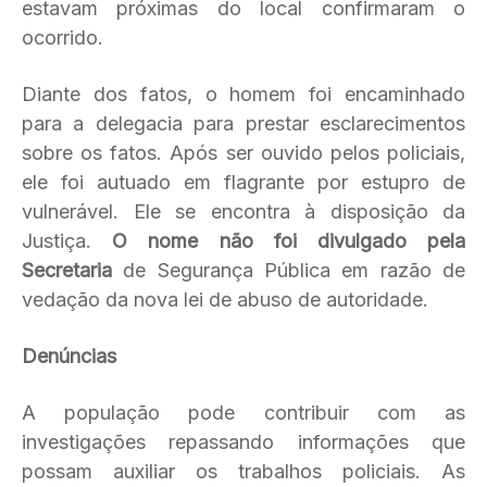
estavam próximas do local confirmaram o
ocorrido.
Diante dos fatos, o homem foi encaminhado
para a delegacia para prestar esclarecimentos
sobre os fatos. Após ser ouvido pelos policiais,
ele foi autuado em flagrante por estupro de
vulnerável. Ele se encontra à disposição da
Justiça.
O nome não foi divulgado pela
Secretaria
de Segurança Pública em razão de
vedação da nova lei de abuso de autoridade.
Denúncias
A população pode contribuir com as
investigações repassando informações que
possam auxiliar os trabalhos policiais. As