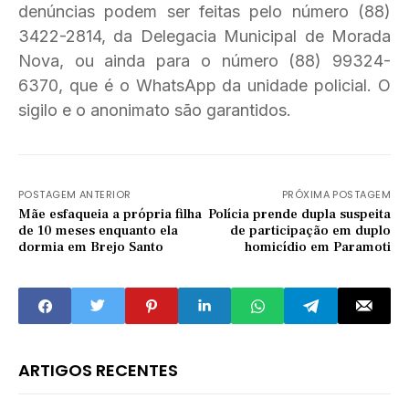
denúncias podem ser feitas pelo número (88)
3422-2814, da Delegacia Municipal de Morada
Nova, ou ainda para o número (88) 99324-
6370, que é o WhatsApp da unidade policial. O
sigilo e o anonimato são garantidos.
POSTAGEM ANTERIOR
PRÓXIMA POSTAGEM
Mãe esfaqueia a própria filha
Polícia prende dupla suspeita
de 10 meses enquanto ela
de participação em duplo
dormia em Brejo Santo
homicídio em Paramoti
ARTIGOS RECENTES