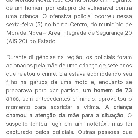
de um homem por estupro de vulnerável contra
uma criança. O ofensiva policial ocorreu nessa
sexta-feira (5) no bairro Centro, do município de
Morada Nova – Área Integrada de Segurança 20
(AIS 20) do Estado.
Durante diligências na região, os policiais foram
acionados pela mãe de uma criança de sete anos
que relatou o crime. Ela estava acomodando seu
filho na garupa de uma moto e, enquanto se
preparava para dar partida,
um homem de 73
anos,
sem antecedentes criminais, aproveitou o
momento para acariciar a vítima.
A criança
chamou a atenção da mãe para a situação.
O
suspeito tentou fugir em um mototáxi, mas foi
capturado pelos policiais. Outras pessoas que