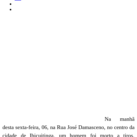
Na manhã
desta sexta-feira, 06, na Rua José Damasceno, no centro da
cidade de Ibicuitinga, um homem foi morto a tiros.