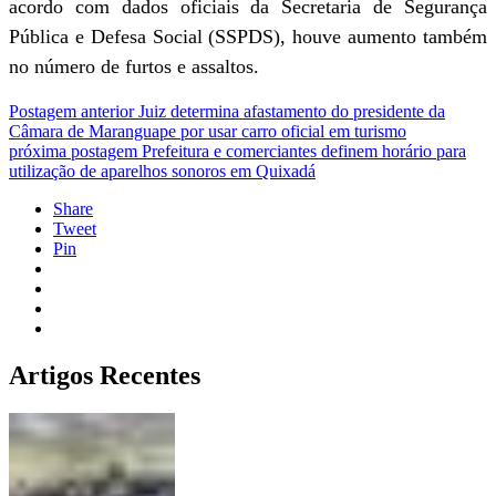
acordo com dados oficiais da Secretaria de Segurança
Pública e Defesa Social (SSPDS), houve aumento também
no número de furtos e assaltos.
Postagem anterior
Juiz determina afastamento do presidente da
Câmara de Maranguape por usar carro oficial em turismo
próxima postagem
Prefeitura e comerciantes definem horário para
utilização de aparelhos sonoros em Quixadá
Share
Tweet
Pin
Artigos Recentes