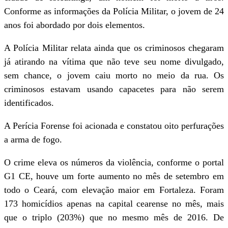
Conforme as informações da Polícia Militar, o jovem de 24
anos foi abordado por dois elementos.
A Polícia Militar relata ainda que os criminosos chegaram
já atirando na vítima que não teve seu nome divulgado,
sem chance, o jovem caiu morto no meio da rua. Os
criminosos estavam usando capacetes para não serem
identificados.
A Perícia Forense foi acionada e constatou oito perfurações
a arma de fogo.
O crime eleva os números da violência, conforme o portal
G1 CE, houve um forte aumento no mês de setembro em
todo o Ceará, com elevação maior em Fortaleza. Foram
173 homicídios apenas na capital cearense no mês, mais
que o triplo (203%) que no mesmo mês de 2016. De