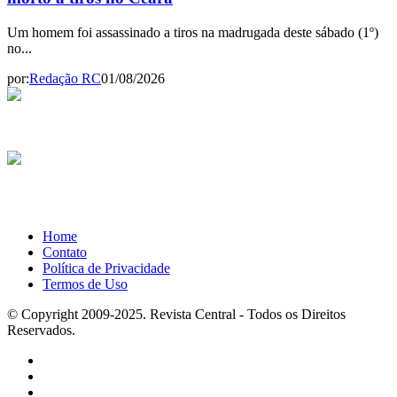
Um homem foi assassinado a tiros na madrugada deste sábado (1º)
no...
por:
Redação RC
01/08/2026
Home
Contato
Política de Privacidade
Termos de Uso
© Copyright 2009-2025. Revista Central - Todos os Direitos
Reservados.