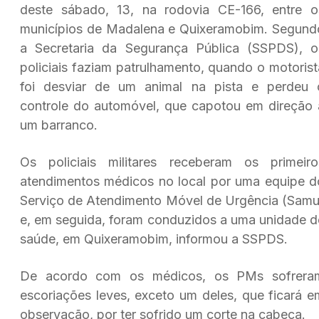
deste sábado, 13, na rodovia CE-166, entre o
municípios de Madalena e Quixeramobim. Segund
a Secretaria da Segurança Pública (SSPDS), o
policiais faziam patrulhamento, quando o motorist
foi desviar de um animal na pista e perdeu 
controle do automóvel, que capotou em direção 
um barranco.
Os policiais militares receberam os primeiro
atendimentos médicos no local por uma equipe d
Serviço de Atendimento Móvel de Urgência (Samu
e, em seguida, foram conduzidos a uma unidade d
saúde, em Quixeramobim, informou a SSPDS.
De acordo com os médicos, os PMs sofrera
escoriações leves, exceto um deles, que ficará e
observação, por ter sofrido um corte na cabeça.