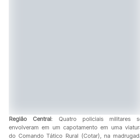
Região Central
: Quatro policiais militares s
envolveram em um capotamento em uma viatur
do Comando Tático Rural (Cotar), na madrugad