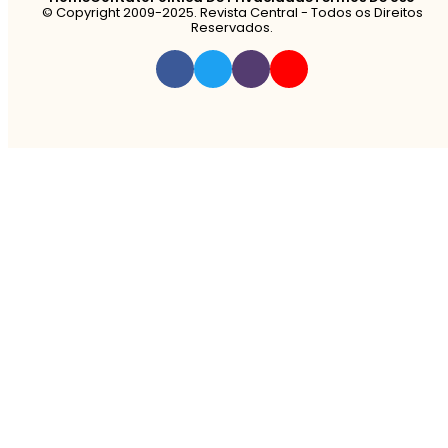
© Copyright 2009-2025. Revista Central - Todos os Direitos
Reservados.