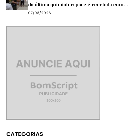
da última quimioterapia e é recebida com
carreata
07/08/2026
CATEGORIAS