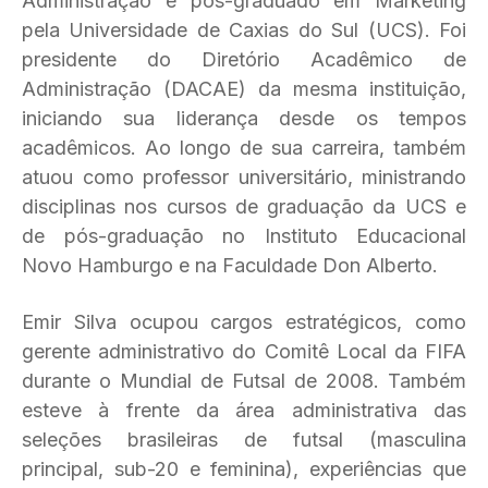
Administração e pós-graduado em Marketing
pela Universidade de Caxias do Sul (UCS). Foi
presidente do Diretório Acadêmico de
Administração (DACAE) da mesma instituição,
iniciando sua liderança desde os tempos
acadêmicos. Ao longo de sua carreira, também
atuou como professor universitário, ministrando
disciplinas nos cursos de graduação da UCS e
de pós-graduação no Instituto Educacional
Novo Hamburgo e na Faculdade Don Alberto.
Emir Silva ocupou cargos estratégicos, como
gerente administrativo do Comitê Local da FIFA
durante o Mundial de Futsal de 2008. Também
esteve à frente da área administrativa das
seleções brasileiras de futsal (masculina
principal, sub-20 e feminina), experiências que