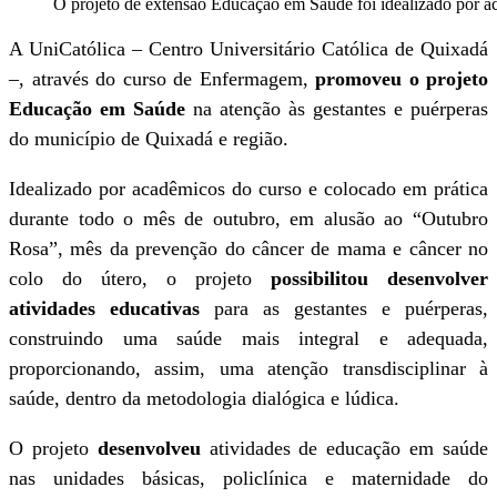
O projeto de extensão Educação em Saúde foi idealizado por 
A UniCatólica – Centro Universitário Católica de Quixadá
–, através do curso de Enfermagem,
promoveu o projeto
Educação em Saúde
na atenção às gestantes e puérperas
do município de Quixadá e região.
Idealizado por acadêmicos do curso e colocado em prática
durante todo o mês de outubro, em alusão ao “Outubro
Rosa”, mês da prevenção do câncer de mama e câncer no
colo do útero, o projeto
possibilitou desenvolver
atividades educativas
para as gestantes e puérperas,
construindo uma saúde mais integral e adequada,
proporcionando, assim, uma atenção transdisciplinar à
saúde, dentro da metodologia dialógica e lúdica.
O projeto
desenvolveu
atividades de educação em saúde
nas unidades básicas, policlínica e maternidade do