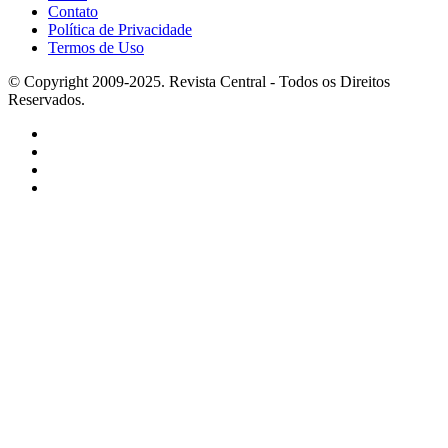
Contato
Política de Privacidade
Termos de Uso
© Copyright 2009-2025. Revista Central - Todos os Direitos
Reservados.