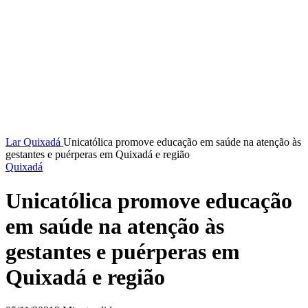
Lar
Quixadá
Unicatólica promove educação em saúde na atenção às
gestantes e puérperas em Quixadá e região
Quixadá
Unicatólica promove educação
em saúde na atenção às
gestantes e puérperas em
Quixadá e região