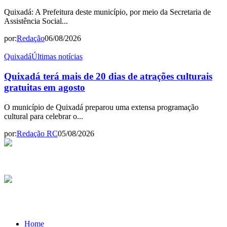
Quixadá: A Prefeitura deste município, por meio da Secretaria de
Assistência Social...
por:
Redação
06/08/2026
Quixadá
Últimas notícias
Quixadá terá mais de 20 dias de atrações culturais
gratuitas em agosto
O município de Quixadá preparou uma extensa programação
cultural para celebrar o...
por:
Redação RC
05/08/2026
Home