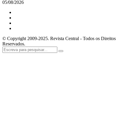
05/08/2026
© Copyright 2009-2025. Revista Central - Todos os Direitos
Reservados.