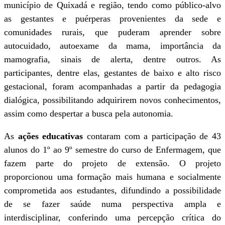
município de Quixadá e região, tendo como público-alvo
as gestantes e puérperas provenientes da sede e
comunidades rurais, que puderam aprender sobre
autocuidado, autoexame da mama, importância da
mamografia, sinais de alerta, dentre outros. As
participantes, dentre elas, gestantes de baixo e alto risco
gestacional, foram acompanhadas a partir da pedagogia
dialógica, possibilitando adquirirem novos conhecimentos,
assim como despertar a busca pela autonomia.
As
ações educativas
contaram com a participação de 43
alunos do 1º ao 9º semestre do curso de Enfermagem, que
fazem parte do projeto de extensão. O projeto
proporcionou uma formação mais humana e socialmente
comprometida aos estudantes, difundindo a possibilidade
de se fazer saúde numa perspectiva ampla e
interdisciplinar, conferindo uma percepção crítica do