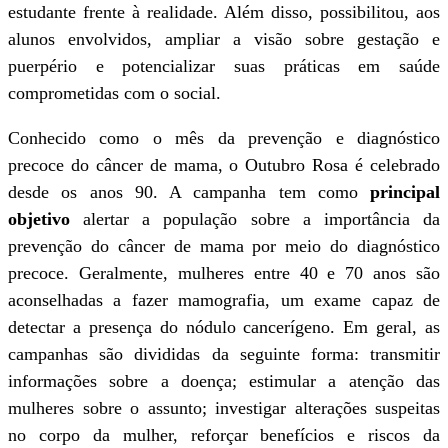
estudante frente à realidade. Além disso, possibilitou, aos
alunos envolvidos, ampliar a visão sobre gestação e
puerpério e potencializar suas práticas em saúde
comprometidas com o social.
Conhecido como o mês da prevenção e diagnóstico
precoce do câncer de mama, o Outubro Rosa é celebrado
desde os anos 90. A campanha tem como
principal
objetivo
alertar a população sobre a importância da
prevenção do câncer de mama por meio do diagnóstico
precoce. Geralmente, mulheres entre 40 e 70 anos são
aconselhadas a fazer mamografia, um exame capaz de
detectar a presença do nódulo cancerígeno. Em geral, as
campanhas são divididas da seguinte forma: transmitir
informações sobre a doença; estimular a atenção das
mulheres sobre o assunto; investigar alterações suspeitas
no corpo da mulher, reforçar benefícios e riscos da