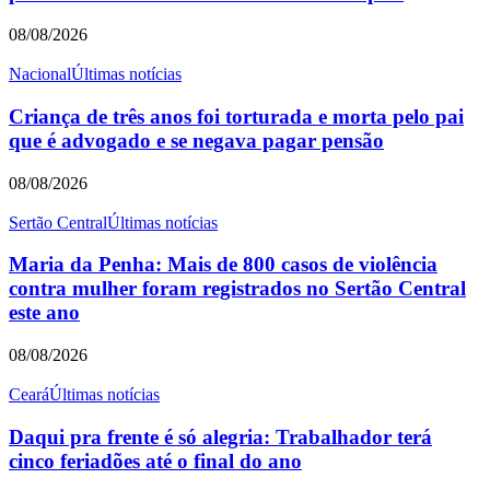
08/08/2026
Nacional
Últimas notícias
Criança de três anos foi torturada e morta pelo pai
que é advogado e se negava pagar pensão
08/08/2026
Sertão Central
Últimas notícias
Maria da Penha: Mais de 800 casos de violência
contra mulher foram registrados no Sertão Central
este ano
08/08/2026
Ceará
Últimas notícias
Daqui pra frente é só alegria: Trabalhador terá
cinco feriadões até o final do ano