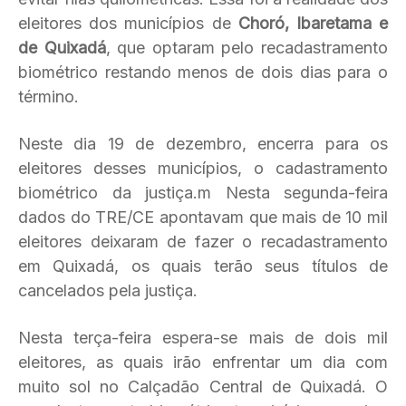
eleitores dos municípios de
Choró, Ibaretama e
de Quixadá
, que optaram pelo recadastramento
biométrico restando menos de dois dias para o
término.
Neste dia 19 de dezembro, encerra para os
eleitores desses municípios, o cadastramento
biométrico da justiça.m Nesta segunda-feira
dados do TRE/CE apontavam que mais de 10 mil
eleitores deixaram de fazer o recadastramento
em Quixadá, os quais terão seus títulos de
cancelados pela justiça.
Nesta terça-feira espera-se mais de dois mil
eleitores, as quais irão enfrentar um dia com
muito sol no Calçadão Central de Quixadá. O