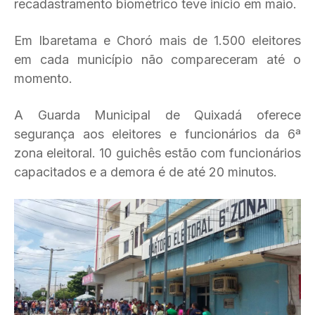
recadastramento biométrico teve início em maio.
Em Ibaretama e Choró mais de 1.500 eleitores
em cada município não compareceram até o
momento.
A Guarda Municipal de Quixadá oferece
segurança aos eleitores e funcionários da 6ª
zona eleitoral. 10 guichês estão com funcionários
capacitados e a demora é de até 20 minutos.