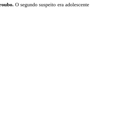
 roubo.
O segundo suspeito era adolescente