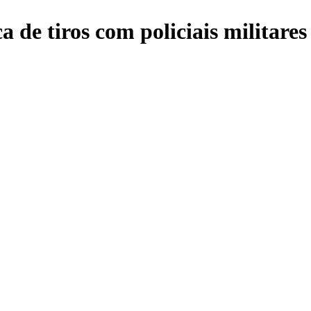
 de tiros com policiais militares