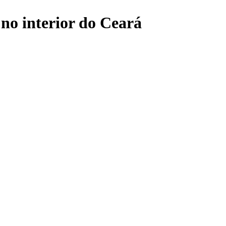
 no interior do Ceará