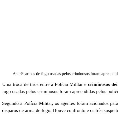
As três armas de fogo usadas pelos criminosos foram apreendida
Uma troca de tiros entre a Polícia Militar e
criminosos dei
fogo usadas pelos criminosos foram apreendidas pelos polici
Segundo a Polícia Militar, os agentes foram acionados p
disparos de arma de fogo. Houve confronto e os três suspei