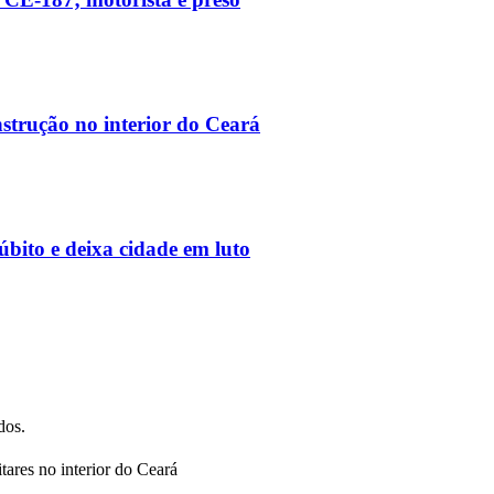
strução no interior do Ceará
ito e deixa cidade em luto
dos.
tares no interior do Ceará