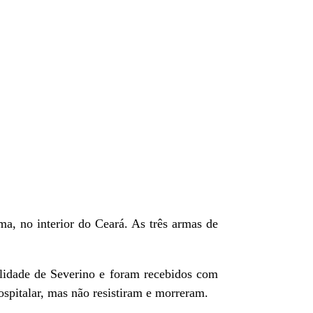
a, no interior do Ceará. As três armas de
lidade de Severino e foram recebidos com
spitalar, mas não resistiram e morreram.