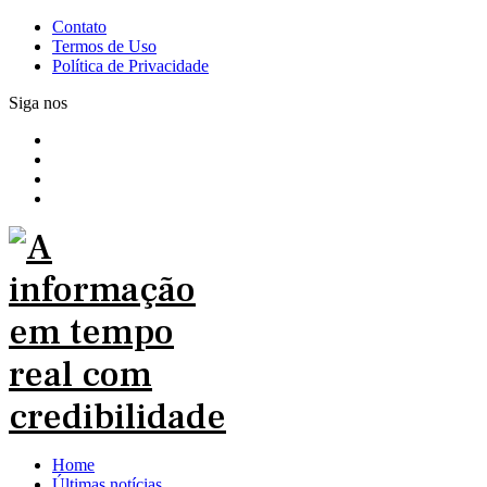
Contato
Termos de Uso
Política de Privacidade
Siga nos
Home
Últimas notícias