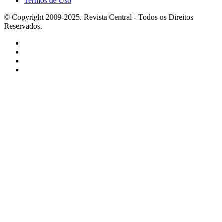
Termos de Uso
© Copyright 2009-2025. Revista Central - Todos os Direitos
Reservados.