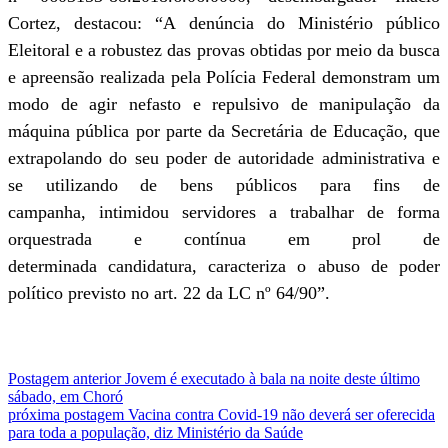
Cortez, destacou: “A denúncia do Ministério público
Eleitoral e a robustez das provas obtidas por meio da busca
e apreensão realizada pela Polícia Federal demonstram um
modo de agir nefasto e repulsivo de manipulação da
máquina pública por parte da Secretária de Educação, que
extrapolando do seu poder de autoridade administrativa e
se utilizando de bens públicos para fins de
campanha, intimidou servidores a trabalhar de forma
orquestrada e contínua em prol de
determinada candidatura, caracteriza o abuso de poder
político previsto no art. 22 da LC nº 64/90”.
Postagem anterior
Jovem é executado à bala na noite deste último
sábado, em Choró
próxima postagem
Vacina contra Covid-19 não deverá ser oferecida
para toda a população, diz Ministério da Saúde