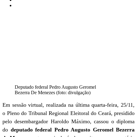
Deputado federal Pedro Augusto Geromel
Bezerra De Menezes (foto: divulgação)
Em sessão virtual, realizada na última quarta-feira, 25/11,
o Pleno do Tribunal Regional Eleitoral do Ceará, presidido
pelo desembargador Haroldo Máximo, cassou o diploma
do
deputado federal Pedro Augusto Geromel Bezerra