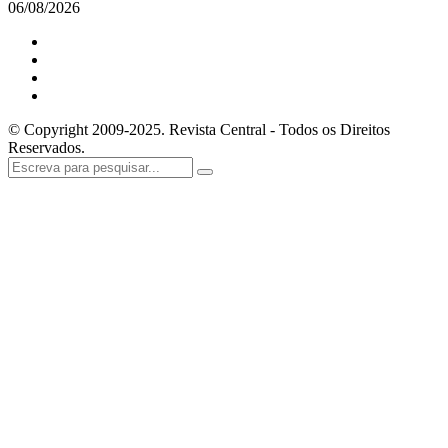
06/08/2026
© Copyright 2009-2025. Revista Central - Todos os Direitos
Reservados.