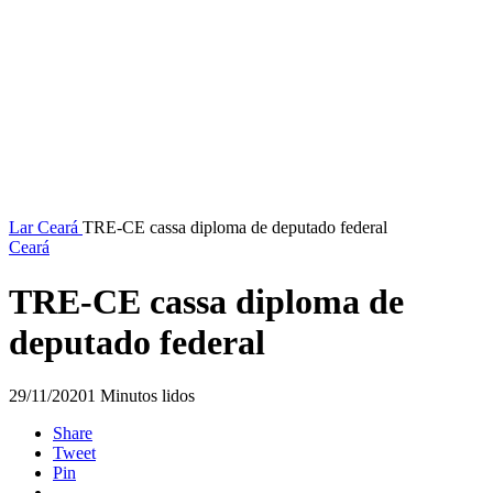
Lar
Ceará
TRE-CE cassa diploma de deputado federal
Ceará
TRE-CE cassa diploma de
deputado federal
29/11/2020
1 Minutos lidos
Share
Tweet
Pin