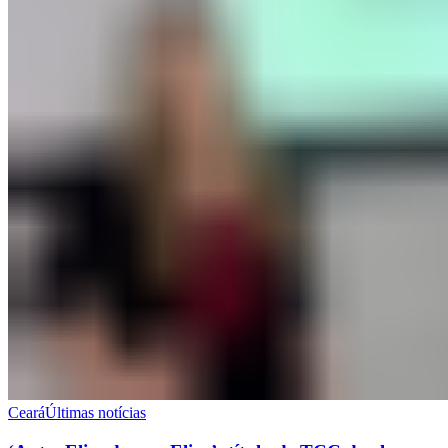
Ceará
Últimas notícias