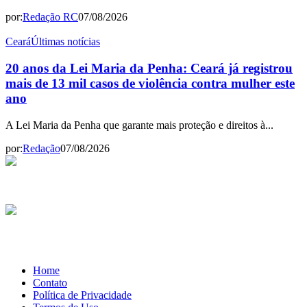
por:
Redação RC
07/08/2026
Ceará
Últimas notícias
20 anos da Lei Maria da Penha: Ceará já registrou
mais de 13 mil casos de violência contra mulher este
ano
A Lei Maria da Penha que garante mais proteção e direitos à...
por:
Redação
07/08/2026
Home
Contato
Política de Privacidade