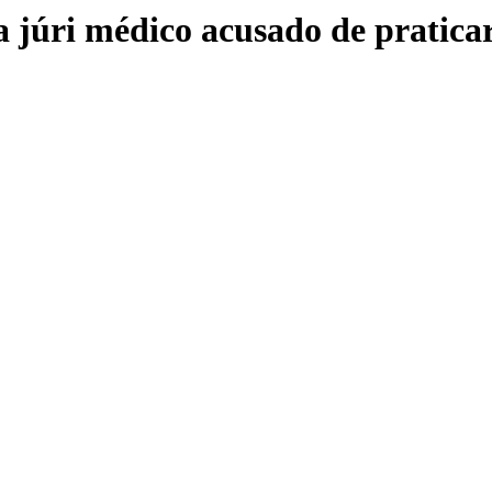
júri médico acusado de praticar