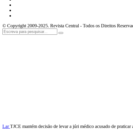
© Copyright 2009-2025. Revista Central - Todos os Direitos Reserva
Lar
TJCE mantém decisão de levar a júri médico acusado de praticar 