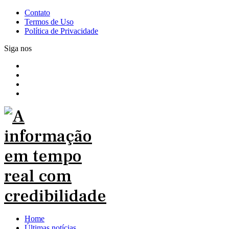
Contato
Termos de Uso
Política de Privacidade
Siga nos
Home
Últimas notícias