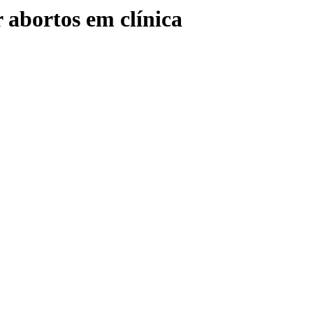
 abortos em clínica