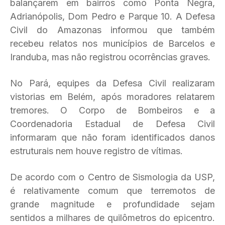
balançarem em bairros como Ponta Negra,
Adrianópolis, Dom Pedro e Parque 10. A Defesa
Civil do Amazonas informou que também
recebeu relatos nos municípios de Barcelos e
Iranduba, mas não registrou ocorrências graves.
No Pará, equipes da Defesa Civil realizaram
vistorias em Belém, após moradores relatarem
tremores. O Corpo de Bombeiros e a
Coordenadoria Estadual de Defesa Civil
informaram que não foram identificados danos
estruturais nem houve registro de vítimas.
De acordo com o Centro de Sismologia da USP,
é relativamente comum que terremotos de
grande magnitude e profundidade sejam
sentidos a milhares de quilômetros do epicentro.