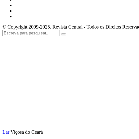
© Copyright 2009-2025. Revista Central - Todos os Direitos Reserva
Lar
Viçosa do Ceará