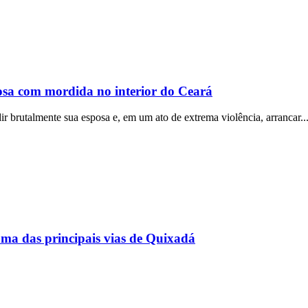
osa com mordida no interior do Ceará
 brutalmente sua esposa e, em um ato de extrema violência, arrancar..
ma das principais vias de Quixadá