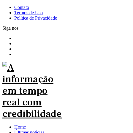
Contato
Termos de Uso
Política de Privacidade
Siga nos
Home
Últimas notícias