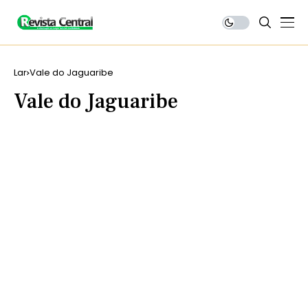
Lar
Vale do Jaguaribe
Vale do Jaguaribe