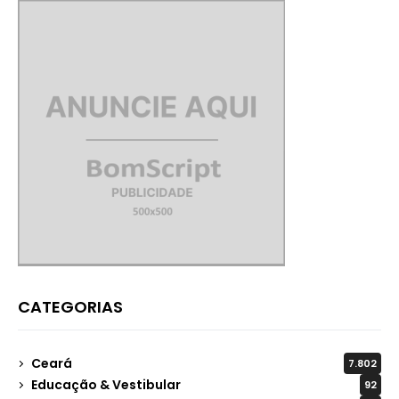
CATEGORIAS
Ceará
7.802
Educação & Vestibular
92