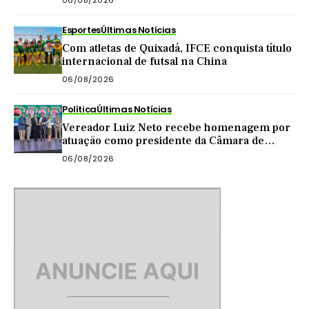
06/08/2026
Esportes
Últimas Notícias
Com atletas de Quixadá, IFCE conquista título
internacional de futsal na China
06/08/2026
Política
Últimas Notícias
Vereador Luiz Neto recebe homenagem por
atuação como presidente da Câmara de
Quixadá
06/08/2026