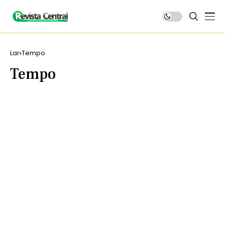
Lar
Tempo
Tempo