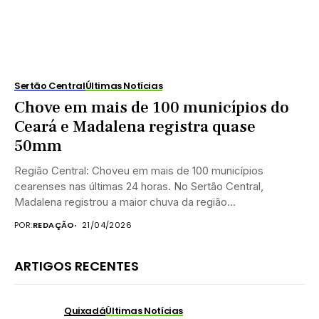
Sertão Central
Últimas Notícias
Chove em mais de 100 municípios do
Ceará e Madalena registra quase
50mm
Região Central: Choveu em mais de 100 municípios
cearenses nas últimas 24 horas. No Sertão Central,
Madalena registrou a maior chuva da região...
POR:
REDAÇÃO
21/04/2026
ARTIGOS RECENTES
Quixadá
Últimas Notícias