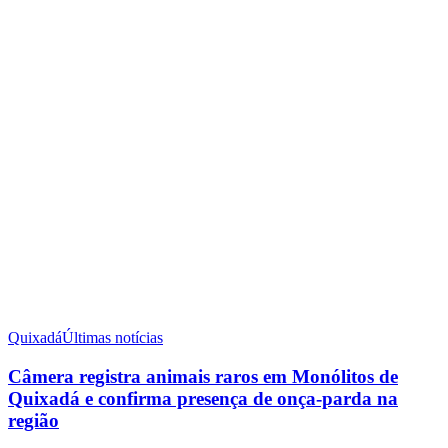
Quixadá
Últimas notícias
Câmera registra animais raros em Monólitos de
Quixadá e confirma presença de onça-parda na
região