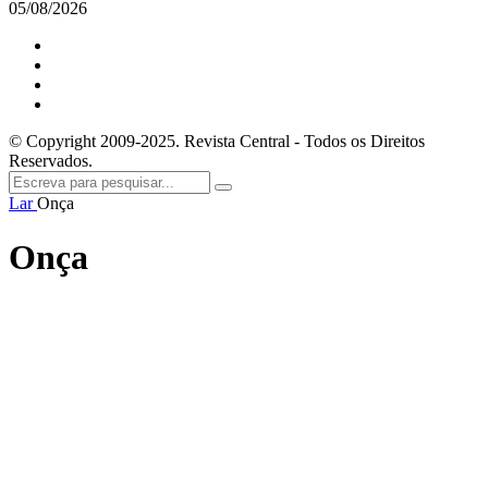
05/08/2026
© Copyright 2009-2025. Revista Central - Todos os Direitos
Reservados.
Lar
Onça
Onça