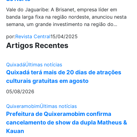
Vale do Jaguaribe: A Brisanet, empresa líder em
banda larga fixa na região nordeste, anunciou nesta
semana, um grande investimento na região do...
por:
Revista Central
15/04/2025
Artigos Recentes
Quixadá
Últimas notícias
Quixadá terá mais de 20 dias de atrações
culturais gratuitas em agosto
05/08/2026
Quixeramobim
Últimas notícias
Prefeitura de Quixeramobim confirma
cancelamento de show da dupla Matheus &
Kauan