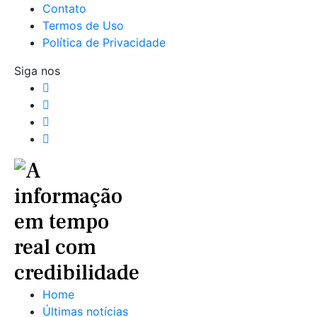
Contato
Termos de Uso
Política de Privacidade
Siga nos
Home
Últimas notícias