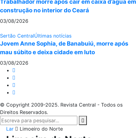
Trabalhador morre após cair em caixa d’água em
construção no interior do Ceará
03/08/2026
Sertão Central
Últimas notícias
Jovem Anne Sophia, de Banabuiú, morre após
mau súbito e deixa cidade em luto
03/08/2026
© Copyright 2009-2025. Revista Central - Todos os
Direitos Reservados.
Lar
Limoeiro do Norte