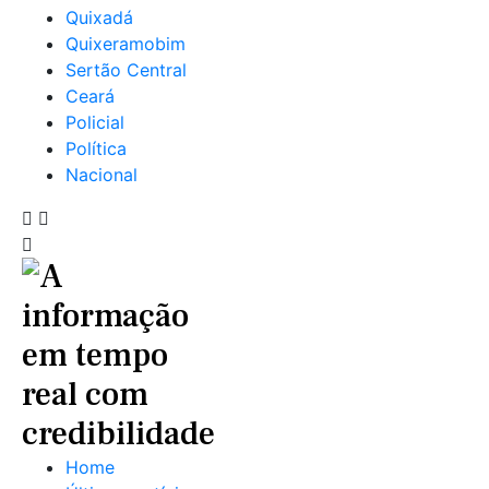
Quixadá
Quixeramobim
Sertão Central
Ceará
Policial
Política
Nacional
Home