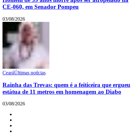
CE-060, em Senador Pompeu
03/08/2026
Ceará
Últimas notícias
Rainha das Trevas: quem é a feiticeira que ergueu
estátua de 11 metros em homenagem ao Diabo
03/08/2026