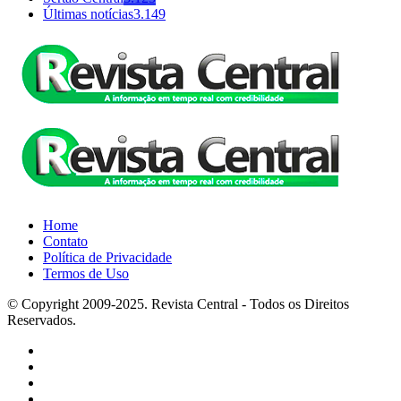
Últimas notícias
3.149
Home
Contato
Política de Privacidade
Termos de Uso
© Copyright 2009-2025. Revista Central - Todos os Direitos
Reservados.