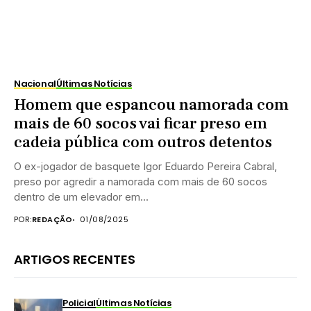
Nacional
Últimas Notícias
Homem que espancou namorada com
mais de 60 socos vai ficar preso em
cadeia pública com outros detentos
O ex-jogador de basquete Igor Eduardo Pereira Cabral,
preso por agredir a namorada com mais de 60 socos
dentro de um elevador em...
POR:
REDAÇÃO
01/08/2025
ARTIGOS RECENTES
Policial
Últimas Notícias