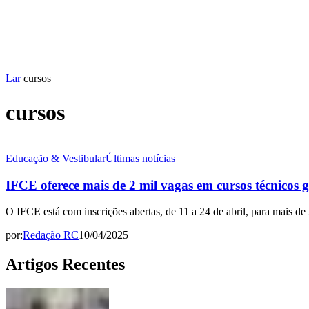
Lar
cursos
cursos
Educação & Vestibular
Últimas notícias
IFCE oferece mais de 2 mil vagas em cursos técnicos g
O IFCE está com inscrições abertas, de 11 a 24 de abril, para mais de 2
por:
Redação RC
10/04/2025
Artigos Recentes