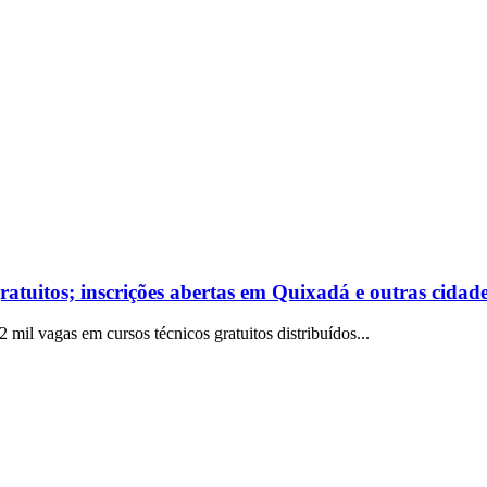
ratuitos; inscrições abertas em Quixadá e outras cidad
 mil vagas em cursos técnicos gratuitos distribuídos...