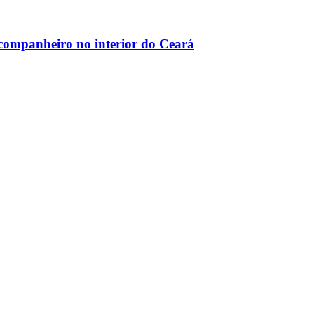
ompanheiro no interior do Ceará