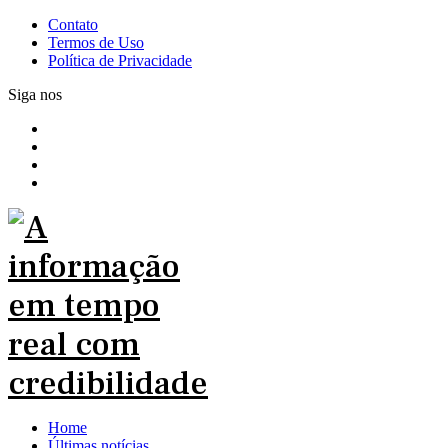
Contato
Termos de Uso
Política de Privacidade
Siga nos
Home
Últimas notícias