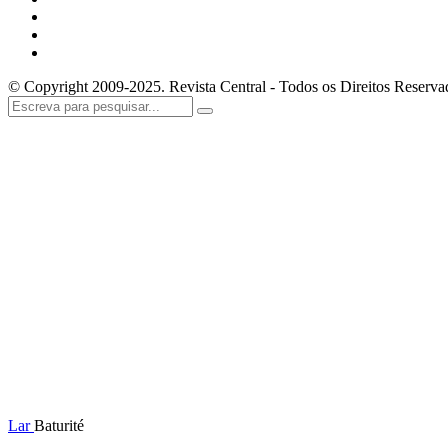
© Copyright 2009-2025. Revista Central - Todos os Direitos Reserva
Lar
Baturité