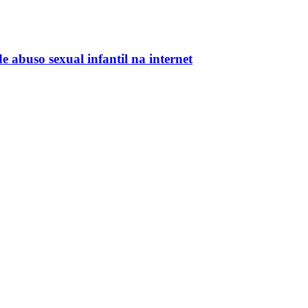
e abuso sexual infantil na internet