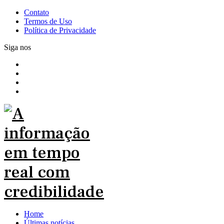
Contato
Termos de Uso
Política de Privacidade
Siga nos
Home
Últimas notícias