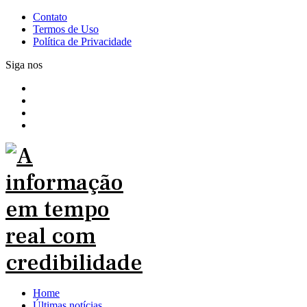
Contato
Termos de Uso
Política de Privacidade
Siga nos
Home
Últimas notícias