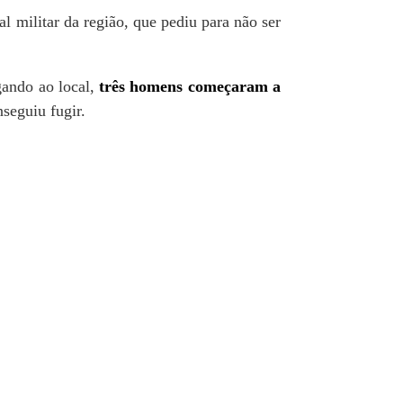
al militar da região, que pediu para não ser
gando ao local,
três homens começaram a
seguiu fugir.