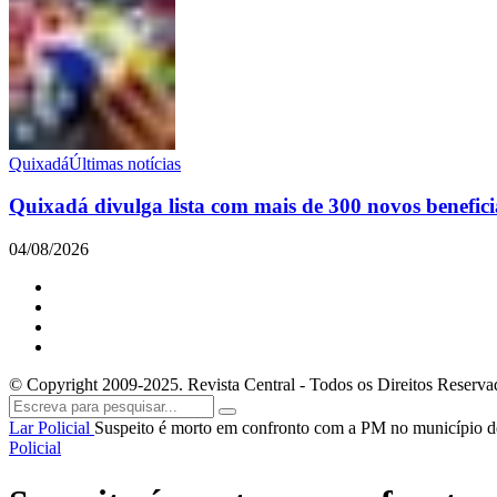
Quixadá
Últimas notícias
Quixadá divulga lista com mais de 300 novos benefici
04/08/2026
© Copyright 2009-2025. Revista Central - Todos os Direitos Reserva
Lar
Policial
Suspeito é morto em confronto com a PM no município 
Policial