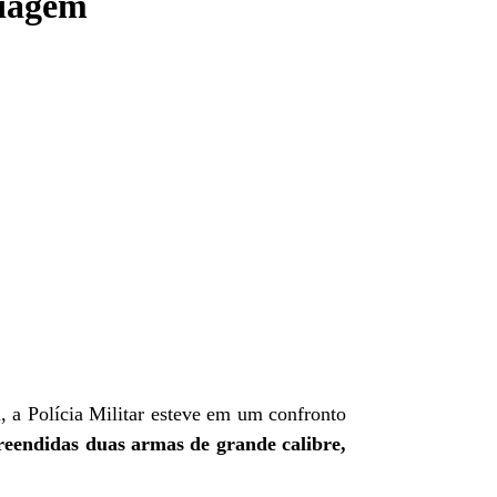
Viagem
 a Polícia Militar esteve em um confronto
eendidas duas armas de grande calibre,