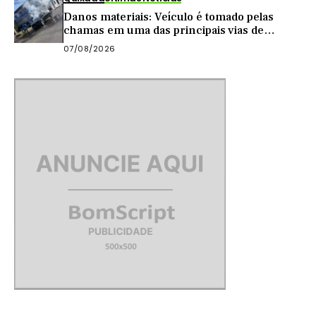
Danos materiais: Veículo é tomado pelas
chamas em uma das principais vias de
Quixadá
07/08/2026