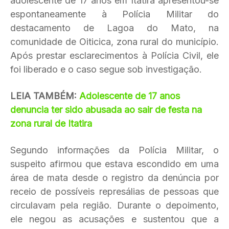
adolescente de 17 anos em Itatira apresentou-se
espontaneamente à Polícia Militar do
destacamento de Lagoa do Mato, na
comunidade de Oiticica, zona rural do município.
Após prestar esclarecimentos à Polícia Civil, ele
foi liberado e o caso segue sob investigação.
LEIA TAMBÉM:
Adolescente de 17 anos
denuncia ter sido abusada ao sair de festa na
zona rural de Itatira
Segundo informações da Polícia Militar, o
suspeito afirmou que estava escondido em uma
área de mata desde o registro da denúncia por
receio de possíveis represálias de pessoas que
circulavam pela região. Durante o depoimento,
ele negou as acusações e sustentou que a