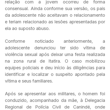
relação com a jovem ocorreu de forma
consensual. Ainda conforme sua versão, os pais
da adolescente não aceitavam o relacionamento
e teriam relacionado as lesões apresentadas por
ela ao suposto abuso.
Conforme noticiado anteriormente, a
adolescente denunciou ter sido vítima de
violência sexual após deixar uma festa realizada
na zona rural de Itatira. O caso mobilizou
equipes policiais e deu início às diligências para
identificar e localizar o suspeito apontado pela
vítima e seus familiares.
Após se apresentar aos militares, o homem foi
conduzido, acompanhado da mãe, à Delegacia
Regional de Polícia Civil de Canindé, onde