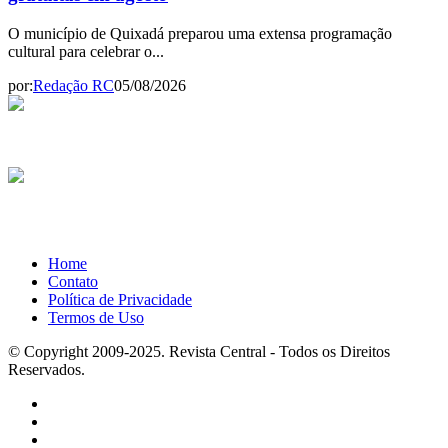
O município de Quixadá preparou uma extensa programação
cultural para celebrar o...
por:
Redação RC
05/08/2026
Home
Contato
Política de Privacidade
Termos de Uso
© Copyright 2009-2025. Revista Central - Todos os Direitos
Reservados.