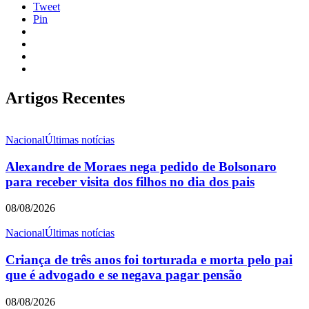
Tweet
Pin
Artigos Recentes
Nacional
Últimas notícias
Alexandre de Moraes nega pedido de Bolsonaro
para receber visita dos filhos no dia dos pais
08/08/2026
Nacional
Últimas notícias
Criança de três anos foi torturada e morta pelo pai
que é advogado e se negava pagar pensão
08/08/2026