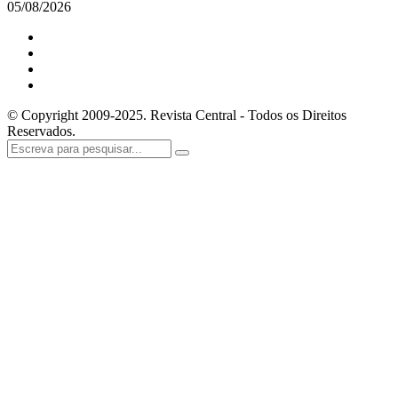
05/08/2026
© Copyright 2009-2025. Revista Central - Todos os Direitos
Reservados.