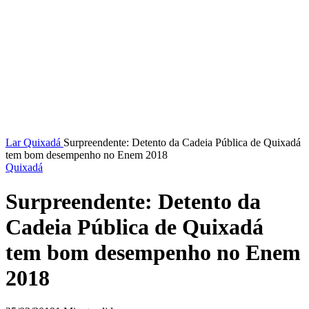
Lar
Quixadá
Surpreendente: Detento da Cadeia Pública de Quixadá
tem bom desempenho no Enem 2018
Quixadá
Surpreendente: Detento da
Cadeia Pública de Quixadá
tem bom desempenho no Enem
2018