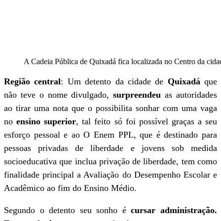
A Cadeia Pública de Quixadá fica localizada no Centro da cida
Região central
: Um detento da cidade de
Quixadá
que
não teve o nome divulgado,
surpreendeu
as autoridades
ao tirar uma nota que o possibilita sonhar com uma vaga
no
ensino superior
, tal feito só foi possível graças a seu
esforço pessoal e ao O Enem PPL, que é destinado para
pessoas privadas de liberdade e jovens sob medida
socioeducativa que inclua privação de liberdade, tem como
finalidade principal a Avaliação do Desempenho Escolar e
Acadêmico ao fim do Ensino Médio.
Segundo o detento seu sonho é
cursar administração.