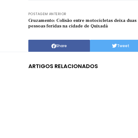
POSTAGEM ANTERIOR
Cruzamento: Colisão entre motocicletas deixa duas
pessoas feridas na cidade de Quixadá
Share
Tweet
ARTIGOS RELACIONADOS