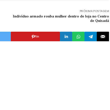
PRÓXIMA POSTAGEM
Indivíduo armado rouba mulher dentro de loja no Centro
de Quixadá
Pin