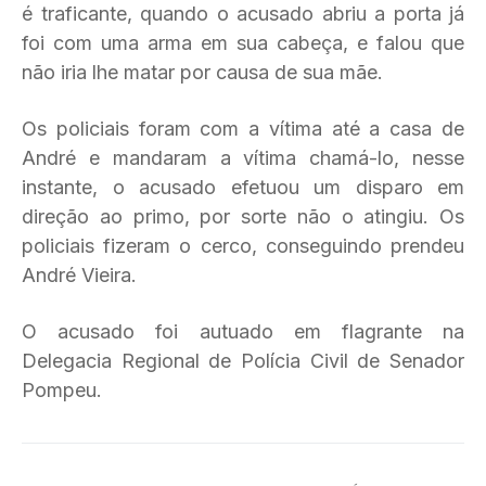
é traficante, quando o acusado abriu a porta já
foi com uma arma em sua cabeça, e falou que
não iria lhe matar por causa de sua mãe.
Os policiais foram com a vítima até a casa de
André e mandaram a vítima chamá-lo, nesse
instante, o acusado efetuou um disparo em
direção ao primo, por sorte não o atingiu. Os
policiais fizeram o cerco, conseguindo prendeu
André Vieira.
O acusado foi autuado em flagrante na
Delegacia Regional de Polícia Civil de Senador
Pompeu.