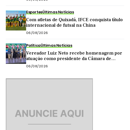
Esportes
Últimas Notícias
Com atletas de Quixadá, IFCE conquista título
internacional de futsal na China
06/08/2026
Política
Últimas Notícias
Vereador Luiz Neto recebe homenagem por
atuação como presidente da Câmara de
Quixadá
06/08/2026