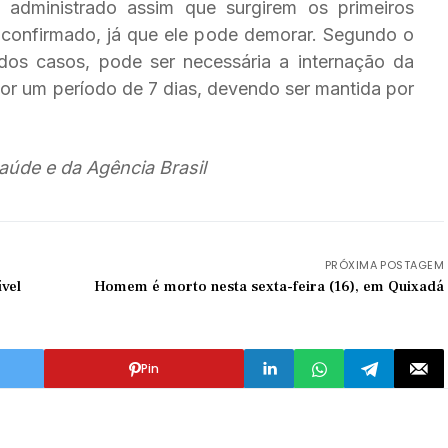
administrado assim que surgirem os primeiros
confirmado, já que ele pode demorar. Segundo o
dos casos, pode ser necessária a internação da
or um período de 7 dias, devendo ser mantida por
aúde e da Agência Brasil
PRÓXIMA POSTAGEM
vel
Homem é morto nesta sexta-feira (16), em Quixadá
Pin