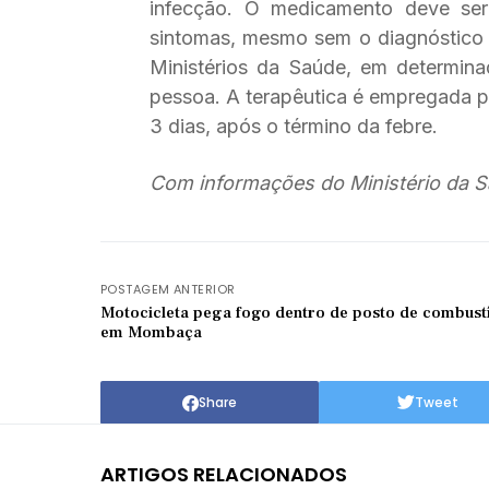
infecção. O medicamento deve ser 
sintomas, mesmo sem o diagnóstico 
Ministérios da Saúde, em determina
pessoa. A terapêutica é empregada p
3 dias, após o término da febre.
Com informações do Ministério da S
POSTAGEM ANTERIOR
Motocicleta pega fogo dentro de posto de combustí
em Mombaça
Share
Tweet
ARTIGOS RELACIONADOS