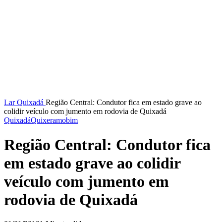
Lar
Quixadá
Região Central: Condutor fica em estado grave ao
colidir veículo com jumento em rodovia de Quixadá
Quixadá
Quixeramobim
Região Central: Condutor fica
em estado grave ao colidir
veículo com jumento em
rodovia de Quixadá