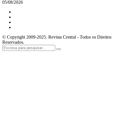
05/08/2026
© Copyright 2009-2025. Revista Central - Todos os Direitos
Reservados.