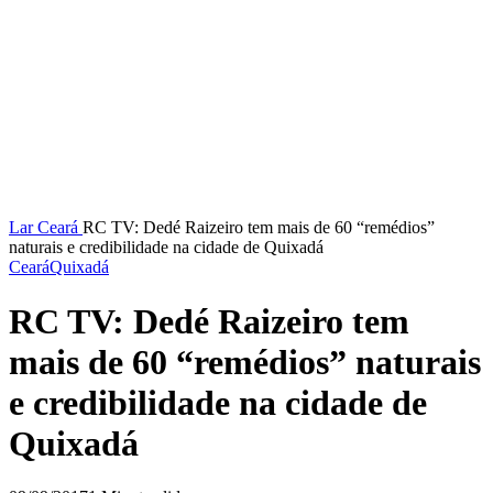
Lar
Ceará
RC TV: Dedé Raizeiro tem mais de 60 “remédios”
naturais e credibilidade na cidade de Quixadá
Ceará
Quixadá
RC TV: Dedé Raizeiro tem
mais de 60 “remédios” naturais
e credibilidade na cidade de
Quixadá