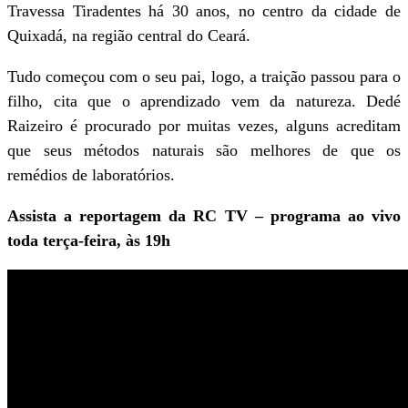
Travessa Tiradentes há 30 anos, no centro da cidade de
Quixadá, na região central do Ceará.
Tudo começou com o seu pai, logo, a traição passou para o
filho, cita que o aprendizado vem da natureza. Dedé
Raizeiro é procurado por muitas vezes, alguns acreditam
que seus métodos naturais são melhores de que os
remédios de laboratórios.
Assista a reportagem da RC TV – programa ao vivo
toda terça-feira, às 19h