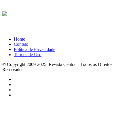
Home
Contato
Política de Privacidade
Termos de Uso
© Copyright 2009-2025. Revista Central - Todos os Direitos
Reservados.