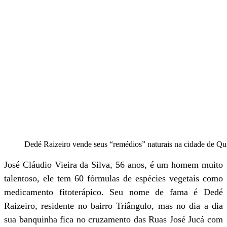
Dedé Raizeiro vende seus “remédios” naturais na cidade de Qu
José Cláudio Vieira da Silva, 56 anos, é um homem muito
talentoso, ele tem 60 fórmulas de espécies vegetais como
medicamento fitoterápico. Seu nome de fama é Dedé
Raizeiro, residente no bairro Triângulo, mas no dia a dia
sua banquinha fica no cruzamento das Ruas José Jucá com