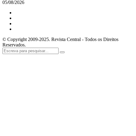
05/08/2026
© Copyright 2009-2025. Revista Central - Todos os Direitos
Reservados.