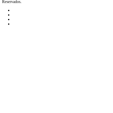
Reservados.