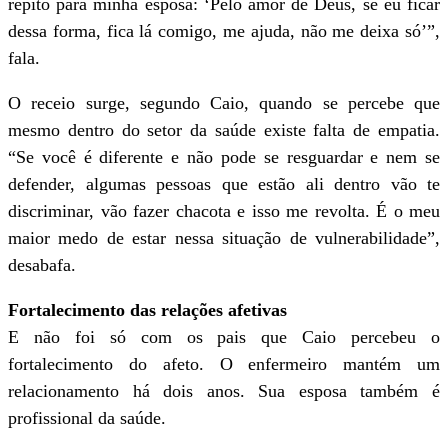
repito para minha esposa: ‘Pelo amor de Deus, se eu ficar
dessa forma, fica lá comigo, me ajuda, não me deixa só’”,
fala.
O receio surge, segundo Caio, quando se percebe que
mesmo dentro do setor da saúde existe falta de empatia.
“Se você é diferente e não pode se resguardar e nem se
defender, algumas pessoas que estão ali dentro vão te
discriminar, vão fazer chacota e isso me revolta. É o meu
maior medo de estar nessa situação de vulnerabilidade”,
desabafa.
Fortalecimento das relações afetivas
E não foi só com os pais que Caio percebeu o
fortalecimento do afeto. O enfermeiro mantém um
relacionamento há dois anos. Sua esposa também é
profissional da saúde.