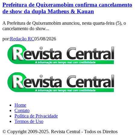
Prefeitura de Quixeramobim confirma cancelamento
de show da dupla Matheus & Kauan
A Prefeitura de Quixeramobim anunciou, nesta quarta-feira (5), o
cancelamento do show...
por:
Redação RC
05/08/2026
Home
Contato
Política de Privacidade
Termos de Uso
© Copyright 2009-2025. Revista Central - Todos os Direitos