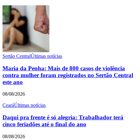
Sertão Central
Últimas notícias
Maria da Penha: Mais de 800 casos de violência
contra mulher foram registrados no Sertão Central
este ano
08/08/2026
Ceará
Últimas notícias
Daqui pra frente é só alegria: Trabalhador terá
cinco feriadões até o final do ano
08/08/2026