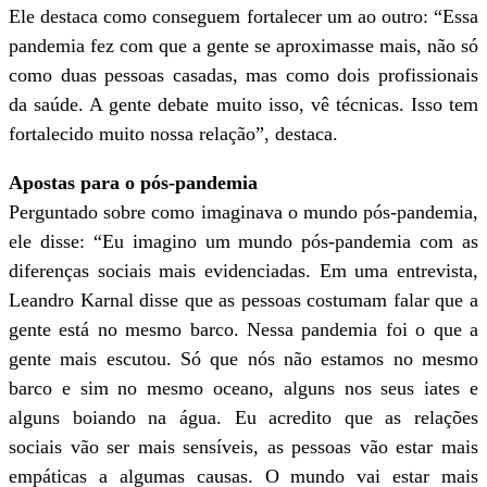
Ele destaca como conseguem fortalecer um ao outro: “Essa
pandemia fez com que a gente se aproximasse mais, não só
como duas pessoas casadas, mas como dois profissionais
da saúde. A gente debate muito isso, vê técnicas. Isso tem
fortalecido muito nossa relação”, destaca.
Apostas para o pós-pandemia
Perguntado sobre como imaginava o mundo pós-pandemia,
ele disse: “Eu imagino um mundo pós-pandemia com as
diferenças sociais mais evidenciadas. Em uma entrevista,
Leandro Karnal disse que as pessoas costumam falar que a
gente está no mesmo barco. Nessa pandemia foi o que a
gente mais escutou. Só que nós não estamos no mesmo
barco e sim no mesmo oceano, alguns nos seus iates e
alguns boiando na água. Eu acredito que as relações
sociais vão ser mais sensíveis, as pessoas vão estar mais
empáticas a algumas causas. O mundo vai estar mais