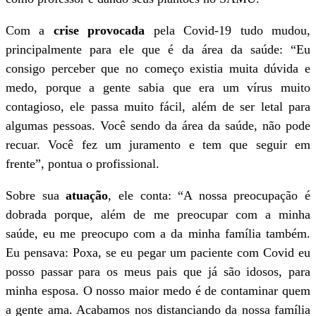
Com a
crise provocada
pela Covid-19 tudo mudou,
principalmente para ele que é da área da saúde: “Eu
consigo perceber que no começo existia muita dúvida e
medo, porque a gente sabia que era um vírus muito
contagioso, ele passa muito fácil, além de ser letal para
algumas pessoas. Você sendo da área da saúde, não pode
recuar. Você fez um juramento e tem que seguir em
frente”, pontua o profissional.
Sobre sua
atuação
, ele conta: “A nossa preocupação é
dobrada porque, além de me preocupar com a minha
saúde, eu me preocupo com a da minha família também.
Eu pensava: Poxa, se eu pegar um paciente com Covid eu
posso passar para os meus pais que já são idosos, para
minha esposa. O nosso maior medo é de contaminar quem
a gente ama. Acabamos nos distanciando da nossa família