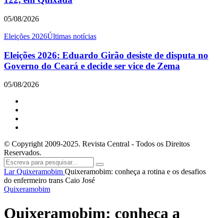
05/08/2026
Eleições 2026
Últimas notícias
Eleições 2026: Eduardo Girão desiste de disputa no
Governo do Ceará e decide ser vice de Zema
05/08/2026
© Copyright 2009-2025. Revista Central - Todos os Direitos
Reservados.
Lar
Quixeramobim
Quixeramobim: conheça a rotina e os desafios
do enfermeiro trans Caio José
Quixeramobim
Quixeramobim: conheça a