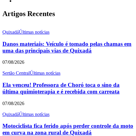
Artigos Recentes
Quixadá
Últimas notícias
Danos materiais: Veículo é tomado pelas chamas em
uma das principais vias de Quixadá
07/08/2026
Sertão Central
Últimas notícias
Ela venceu! Professora de Choró toca o sino da
última quimioterapia e é recebida com carreata
07/08/2026
Quixadá
Últimas notícias
Motociclista fica ferido após perder controle da moto
em curva na zona rural de Quixadá