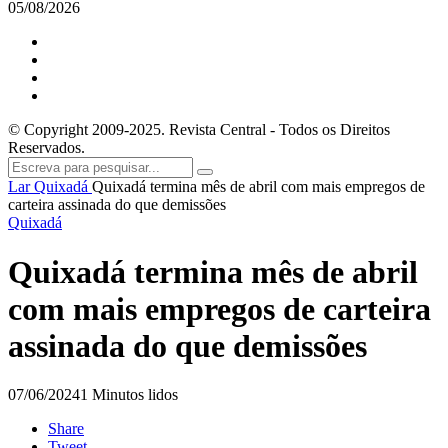
05/08/2026
© Copyright 2009-2025. Revista Central - Todos os Direitos
Reservados.
Lar
Quixadá
Quixadá termina mês de abril com mais empregos de
carteira assinada do que demissões
Quixadá
Quixadá termina mês de abril
com mais empregos de carteira
assinada do que demissões
07/06/2024
1 Minutos lidos
Share
Tweet