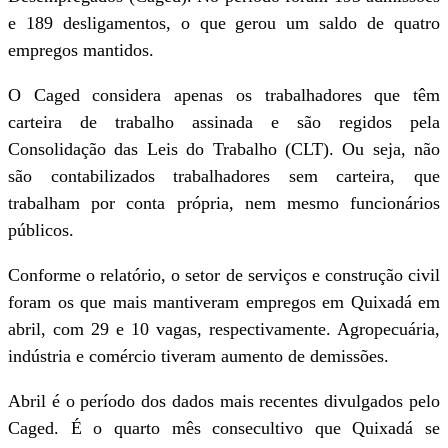
e 189 desligamentos, o que gerou um saldo de quatro
empregos mantidos.
O Caged considera apenas os trabalhadores que têm
carteira de trabalho assinada e são regidos pela
Consolidação das Leis do Trabalho (CLT). Ou seja, não
são contabilizados trabalhadores sem carteira, que
trabalham por conta própria, nem mesmo funcionários
públicos.
Conforme o relatório, o setor de serviços e construção civil
foram os que mais mantiveram empregos em Quixadá em
abril, com 29 e 10 vagas, respectivamente. Agropecuária,
indústria e comércio tiveram aumento de demissões.
Abril é o período dos dados mais recentes divulgados pelo
Caged. É o quarto mês consecultivo que Quixadá se