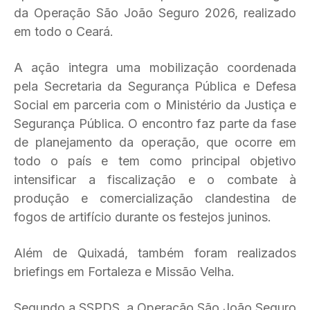
da Operação São João Seguro 2026, realizado
em todo o Ceará.
A ação integra uma mobilização coordenada
pela Secretaria da Segurança Pública e Defesa
Social em parceria com o Ministério da Justiça e
Segurança Pública. O encontro faz parte da fase
de planejamento da operação, que ocorre em
todo o país e tem como principal objetivo
intensificar a fiscalização e o combate à
produção e comercialização clandestina de
fogos de artifício durante os festejos juninos.
Além de Quixadá, também foram realizados
briefings em Fortaleza e Missão Velha.
Segundo a SSPDS, a Operação São João Seguro