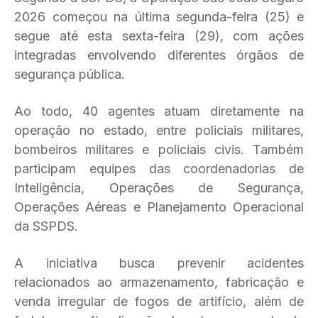
2026 começou na última segunda-feira (25) e
segue até esta sexta-feira (29), com ações
integradas envolvendo diferentes órgãos de
segurança pública.
Ao todo, 40 agentes atuam diretamente na
operação no estado, entre policiais militares,
bombeiros militares e policiais civis. Também
participam equipes das coordenadorias de
Inteligência, Operações de Segurança,
Operações Aéreas e Planejamento Operacional
da SSPDS.
A iniciativa busca prevenir acidentes
relacionados ao armazenamento, fabricação e
venda irregular de fogos de artifício, além de