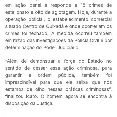
em ação penal e responde a 18 crimes de
estelionato e oito de agiotagem. Hoje, durante a
operação policial, o estabelecimento comercial
situado Centro de Quixadá e onde ocorreriam os
crimes foi fechado. A medida ocorreu também
em razão das investigações da Polícia Civil e por
determinação do Poder Judiciário.
“Além de demonstrar a força do Estado no
sentido de cessar essa ação criminosa, para
garantir a ordem pública, também foi
imprescindível para que ele saiba que nós
estamos de olho nessas práticas criminosas”,
finalizou Ícaro. O homem agora se encontra à
disposição da Justiça.