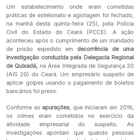
Um estabelecimento onde eram cometidas
práticas de estelionato e agiotagem foi fechado,
na manhã desta quinta-feira (25), pela Polícia
Civil do Estado do Ceará (PCCE). A ação
aconteceu após o cumprimento de um mandado
de prisão expedido em
decorrência de uma
investigação conduzida pela Delegacia Regional
de Quixadá,
na Área Integrada de Segurança 20
(AIS 20) do Ceará. Um empresário suspeito de
aplicar golpes usando o pagamento de boletos
bancários foi preso.
Conforme as
apurações
, que iniciaram em 2019,
os crimes eram cometidos no exercício da
atividade empresarial do suspeito. As
investigações apontam que quando pessoas