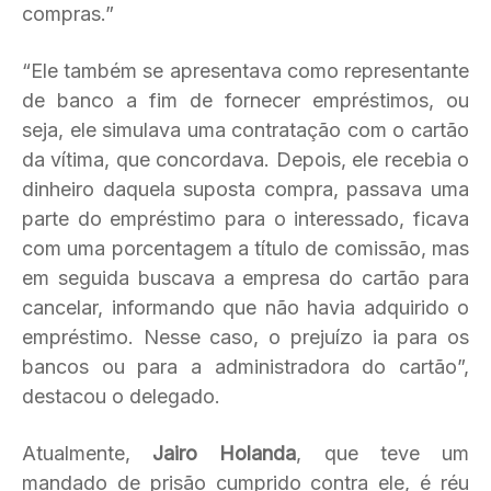
compras.”
“Ele também se apresentava como representante
de banco a fim de fornecer empréstimos, ou
seja, ele simulava uma contratação com o cartão
da vítima, que concordava. Depois, ele recebia o
dinheiro daquela suposta compra, passava uma
parte do empréstimo para o interessado, ficava
com uma porcentagem a título de comissão, mas
em seguida buscava a empresa do cartão para
cancelar, informando que não havia adquirido o
empréstimo. Nesse caso, o prejuízo ia para os
bancos ou para a administradora do cartão”,
destacou o delegado.
Atualmente,
Jairo Holanda
, que teve um
mandado de prisão cumprido contra ele, é réu