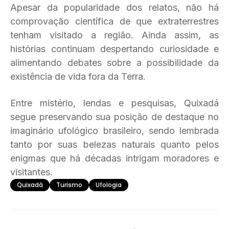
Apesar da popularidade dos relatos, não há
comprovação científica de que extraterrestres
tenham visitado a região. Ainda assim, as
histórias continuam despertando curiosidade e
alimentando debates sobre a possibilidade da
existência de vida fora da Terra.
Entre mistério, lendas e pesquisas, Quixadá
segue preservando sua posição de destaque no
imaginário ufológico brasileiro, sendo lembrada
tanto por suas belezas naturais quanto pelos
enigmas que há décadas intrigam moradores e
visitantes.
Quixadá
Turismo
Ufologia