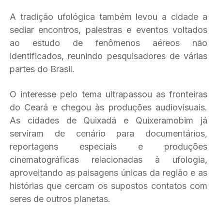
A tradição ufológica também levou a cidade a
sediar encontros, palestras e eventos voltados
ao estudo de fenômenos aéreos não
identificados, reunindo pesquisadores de várias
partes do Brasil.
O interesse pelo tema ultrapassou as fronteiras
do Ceará e chegou às produções audiovisuais.
As cidades de Quixadá e Quixeramobim já
serviram de cenário para documentários,
reportagens especiais e produções
cinematográficas relacionadas à ufologia,
aproveitando as paisagens únicas da região e as
histórias que cercam os supostos contatos com
seres de outros planetas.