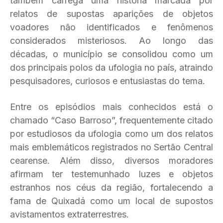
também carrega uma história marcada por
relatos de supostas aparições de objetos
voadores não identificados e fenômenos
considerados misteriosos. Ao longo das
décadas, o município se consolidou como um
dos principais polos da ufologia no país, atraindo
pesquisadores, curiosos e entusiastas do tema.
Entre os episódios mais conhecidos está o
chamado “Caso Barroso”, frequentemente citado
por estudiosos da ufologia como um dos relatos
mais emblemáticos registrados no Sertão Central
cearense. Além disso, diversos moradores
afirmam ter testemunhado luzes e objetos
estranhos nos céus da região, fortalecendo a
fama de Quixadá como um local de supostos
avistamentos extraterrestres.