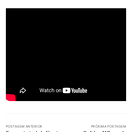
POSTAGEM ANTERIOR
PRÓXIMA POSTAGEM