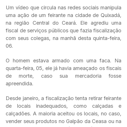
Um vídeo que circula nas redes sociais manipula
uma ação de um feirante na cidade de Quixadá,
na região Central do Ceará. Ele agrediu uma
fiscal de serviços públicos que fazia fiscalização
com seus colegas, na manhã desta quinta-feira,
06.
O homem estava armado com uma faca. Na
quarta-feira, 05, ele já havia ameaçado os fiscais
de morte, caso sua mercadoria fosse
apreendida.
Desde janeiro, a fiscalização tenta retirar feirante
de locais inadequados, como calçadas e
calçadões. A maioria aceitou os locais, no caso,
vender seus produtos no Galpão da Ceasa ou na