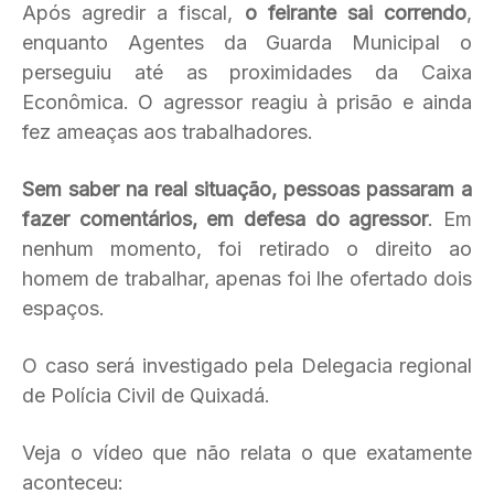
Após agredir a fiscal,
o feirante sai correndo
,
enquanto Agentes da Guarda Municipal o
perseguiu até as proximidades da Caixa
Econômica. O agressor reagiu à prisão e ainda
fez ameaças aos trabalhadores.
Sem saber na real situação, pessoas passaram a
fazer comentários, em defesa do agressor
. Em
nenhum momento, foi retirado o direito ao
homem de trabalhar, apenas foi lhe ofertado dois
espaços.
O caso será investigado pela Delegacia regional
de Polícia Civil de Quixadá.
Veja o vídeo que não relata o que exatamente
aconteceu: