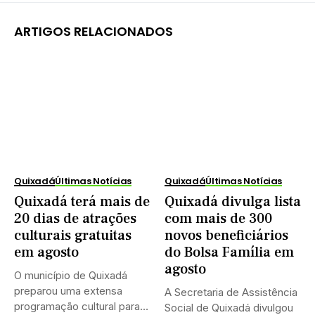
ARTIGOS RELACIONADOS
Quixadá
Últimas Notícias
Quixadá
Últimas Notícias
Quixadá terá mais de
Quixadá divulga lista
20 dias de atrações
com mais de 300
culturais gratuitas
novos beneficiários
em agosto
do Bolsa Família em
agosto
O município de Quixadá
preparou uma extensa
A Secretaria de Assistência
programação cultural para
Social de Quixadá divulgou