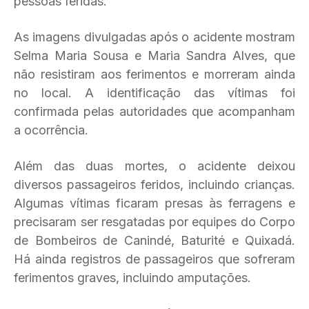
pessoas feridas.
As imagens divulgadas após o acidente mostram
Selma Maria Sousa e Maria Sandra Alves, que
não resistiram aos ferimentos e morreram ainda
no local. A identificação das vítimas foi
confirmada pelas autoridades que acompanham
a ocorrência.
Além das duas mortes, o acidente deixou
diversos passageiros feridos, incluindo crianças.
Algumas vítimas ficaram presas às ferragens e
precisaram ser resgatadas por equipes do Corpo
de Bombeiros de Canindé, Baturité e Quixadá.
Há ainda registros de passageiros que sofreram
ferimentos graves, incluindo amputações.