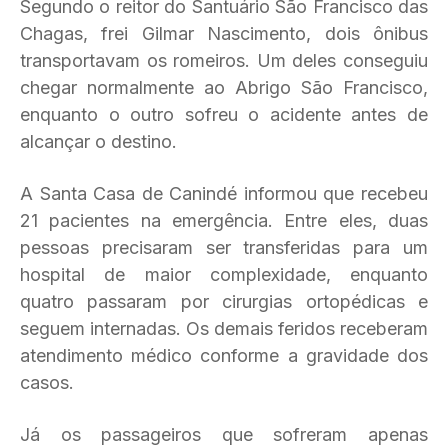
Segundo o reitor do Santuário São Francisco das
Chagas, frei Gilmar Nascimento, dois ônibus
transportavam os romeiros. Um deles conseguiu
chegar normalmente ao Abrigo São Francisco,
enquanto o outro sofreu o acidente antes de
alcançar o destino.
A Santa Casa de Canindé informou que recebeu
21 pacientes na emergência. Entre eles, duas
pessoas precisaram ser transferidas para um
hospital de maior complexidade, enquanto
quatro passaram por cirurgias ortopédicas e
seguem internadas. Os demais feridos receberam
atendimento médico conforme a gravidade dos
casos.
Já os passageiros que sofreram apenas