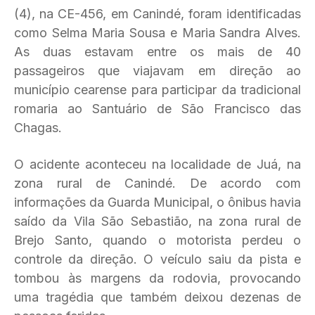
(4), na CE-456, em Canindé, foram identificadas
como Selma Maria Sousa e Maria Sandra Alves.
As duas estavam entre os mais de 40
passageiros que viajavam em direção ao
município cearense para participar da tradicional
romaria ao Santuário de São Francisco das
Chagas.
O acidente aconteceu na localidade de Juá, na
zona rural de Canindé. De acordo com
informações da Guarda Municipal, o ônibus havia
saído da Vila São Sebastião, na zona rural de
Brejo Santo, quando o motorista perdeu o
controle da direção. O veículo saiu da pista e
tombou às margens da rodovia, provocando
uma tragédia que também deixou dezenas de