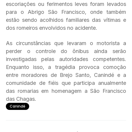
escoriações ou ferimentos leves foram levados
para o Abrigo São Francisco, onde também
estão sendo acolhidos familiares das vítimas e
dos romeiros envolvidos no acidente.
As circunstâncias que levaram o motorista a
perder o controle do ônibus ainda serão
investigadas pelas autoridades competentes.
Enquanto isso, a tragédia provoca comoção
entre moradores de Brejo Santo, Canindé e a
comunidade de fiéis que participa anualmente
das romarias em homenagem a São Francisco
das Chagas.
Canindé