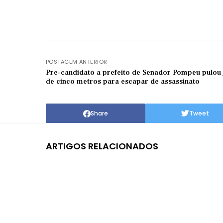
POSTAGEM ANTERIOR
Pre-candidato a prefeito de Senador Pompeu pulou 
de cinco metros para escapar de assassinato
Share
Tweet
ARTIGOS RELACIONADOS