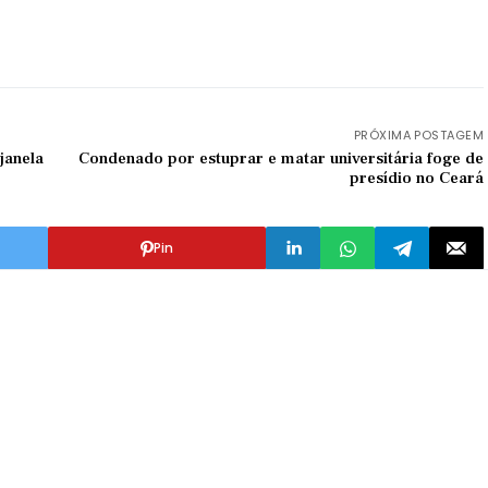
PRÓXIMA POSTAGEM
janela
Condenado por estuprar e matar universitária foge de
presídio no Ceará
Pin