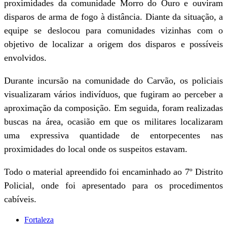
proximidades da comunidade Morro do Ouro e ouviram
disparos de arma de fogo à distância. Diante da situação, a
equipe se deslocou para comunidades vizinhas com o
objetivo de localizar a origem dos disparos e possíveis
envolvidos.
Durante incursão na comunidade do Carvão, os policiais
visualizaram vários indivíduos, que fugiram ao perceber a
aproximação da composição. Em seguida, foram realizadas
buscas na área, ocasião em que os militares localizaram
uma expressiva quantidade de entorpecentes nas
proximidades do local onde os suspeitos estavam.
Todo o material apreendido foi encaminhado ao 7º Distrito
Policial, onde foi apresentado para os procedimentos
cabíveis.
Fortaleza