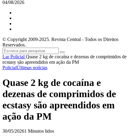
04/08/2026
© Copyright 2009-2025. Revista Central - Todos os Direitos
Reservados.
Lar
Policial
Quase 2 kg de cocaína e dezenas de comprimidos de
ecstasy são apreendidos em ação da PM
Policial
Últimas notícias
Quase 2 kg de cocaína e
dezenas de comprimidos de
ecstasy são apreendidos em
ação da PM
30/05/2026
1 Minutos lidos