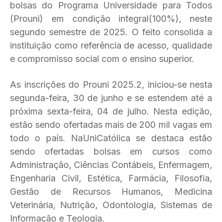
bolsas do Programa Universidade para Todos
(Prouni) em condição integral(100%), neste
segundo semestre de 2025. O feito consolida a
instituição como referência de acesso, qualidade
e compromisso social com o ensino superior.
As inscrições do Prouni 2025.2, iniciou-se nesta
segunda-feira, 30 de junho e se estendem até a
próxima sexta-feira, 04 de julho. Nesta edição,
estão sendo ofertadas mais de 200 mil vagas em
todo o país. NaUniCatólica se destaca estão
sendo ofertadas bolsas em cursos como
Administração, Ciências Contábeis, Enfermagem,
Engenharia Civil, Estética, Farmácia, Filosofia,
Gestão de Recursos Humanos, Medicina
Veterinária, Nutrição, Odontologia, Sistemas de
Informação e Teologia.