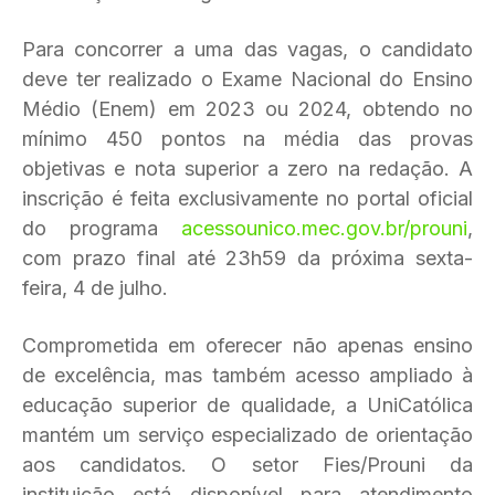
Para concorrer a uma das vagas, o candidato
deve ter realizado o Exame Nacional do Ensino
Médio (Enem) em 2023 ou 2024, obtendo no
mínimo 450 pontos na média das provas
objetivas e nota superior a zero na redação. A
inscrição é feita exclusivamente no portal oficial
do programa
acessounico.mec.gov.br/prouni
,
com prazo final até 23h59 da próxima sexta-
feira, 4 de julho.
Comprometida em oferecer não apenas ensino
de excelência, mas também acesso ampliado à
educação superior de qualidade, a UniCatólica
mantém um serviço especializado de orientação
aos candidatos. O setor Fies/Prouni da
instituição está disponível para atendimento