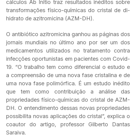
cálculos Ab Initio traz resultados inéditos sobre
transformações físico-químicas do cristal de di-
hidrato de azitromicina (AZM-DH).
O antibiótico azitromicina ganhou as páginas dos
jornais mundiais no último ano por ser um dos
medicamentos utilizados no tratamento contra
infecções oportunistas em pacientes com Covid-
19. “O trabalho tem como diferencial o estudo e
a compreensão de uma nova fase cristalina e de
uma nova fase polimórfica. É um estudo inédito
que tem como contribuição a análise das
propriedades físico-químicas do cristal de AZM-
DH. O entendimento dessas novas propriedades
possibilita novas aplicações do cristal”, explica o
coautor do artigo, professor Gilberto Dantas
Saraiva.