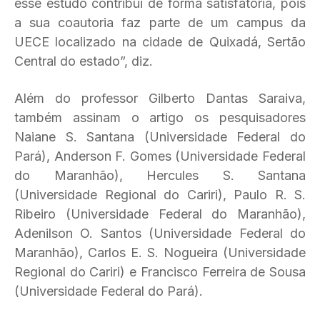
esse estudo contribui de forma satisfatória, pois
a sua coautoria faz parte de um campus da
UECE localizado na cidade de Quixadá, Sertão
Central do estado”, diz.
Além do professor Gilberto Dantas Saraiva,
também assinam o artigo os pesquisadores
Naiane S. Santana (Universidade Federal do
Pará), Anderson F. Gomes (Universidade Federal
do Maranhão), Hercules S. Santana
(Universidade Regional do Cariri), Paulo R. S.
Ribeiro (Universidade Federal do Maranhão),
Adenilson O. Santos (Universidade Federal do
Maranhão), Carlos E. S. Nogueira (Universidade
Regional do Cariri) e Francisco Ferreira de Sousa
(Universidade Federal do Pará).