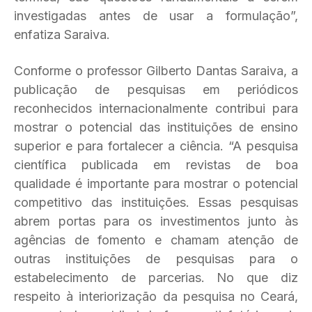
investigadas antes de usar a formulação”,
enfatiza Saraiva.
Conforme o professor Gilberto Dantas Saraiva, a
publicação de pesquisas em periódicos
reconhecidos internacionalmente contribui para
mostrar o potencial das instituições de ensino
superior e para fortalecer a ciência. “A pesquisa
científica publicada em revistas de boa
qualidade é importante para mostrar o potencial
competitivo das instituições. Essas pesquisas
abrem portas para os investimentos junto às
agências de fomento e chamam atenção de
outras instituições de pesquisas para o
estabelecimento de parcerias. No que diz
respeito à interiorização da pesquisa no Ceará,