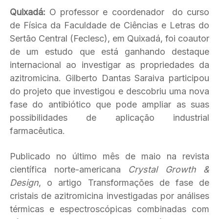
Quixadá:
O professor e coordenador do curso
de Física da Faculdade de Ciências e Letras do
Sertão Central (Feclesc), em Quixadá, foi coautor
de um estudo que está ganhando destaque
internacional ao investigar as propriedades da
azitromicina. Gilberto Dantas Saraiva participou
do projeto que investigou e descobriu uma nova
fase do antibiótico que pode ampliar as suas
possibilidades de aplicação industrial
farmacêutica.
Publicado no último mês de maio na revista
científica norte-americana
Crystal Growth &
Design
, o artigo Transformações de fase de
cristais de azitromicina investigadas por análises
térmicas e espectroscópicas combinadas com