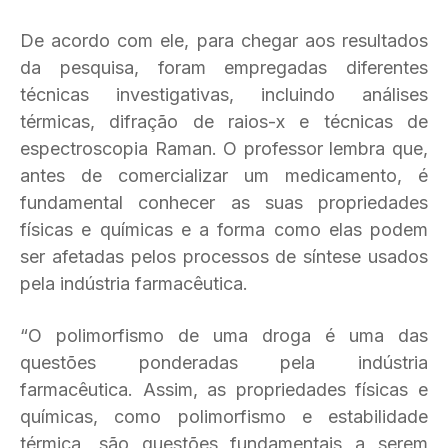
De acordo com ele, para chegar aos resultados
da pesquisa, foram empregadas diferentes
técnicas investigativas, incluindo análises
térmicas, difração de raios-x e técnicas de
espectroscopia Raman. O professor lembra que,
antes de comercializar um medicamento, é
fundamental conhecer as suas propriedades
físicas e químicas e a forma como elas podem
ser afetadas pelos processos de síntese usados
pela indústria farmacêutica.
“O polimorfismo de uma droga é uma das
questões ponderadas pela indústria
farmacêutica. Assim, as propriedades físicas e
químicas, como polimorfismo e estabilidade
térmica, são questões fundamentais a serem