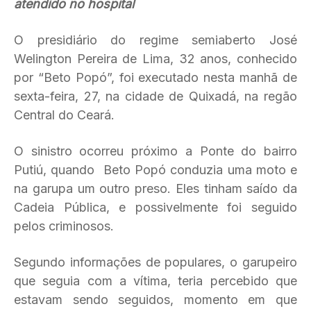
atendido no hospital
O presidiário do regime semiaberto José
Welington Pereira de Lima, 32 anos, conhecido
por “Beto Popó”, foi executado nesta manhã de
sexta-feira, 27, na cidade de Quixadá, na regão
Central do Ceará.
O sinistro ocorreu próximo a Ponte do bairro
Putiú, quando Beto Popó conduzia uma moto e
na garupa um outro preso. Eles tinham saído da
Cadeia Pública, e possivelmente foi seguido
pelos criminosos.
Segundo informações de populares, o garupeiro
que seguia com a vítima, teria percebido que
estavam sendo seguidos, momento em que