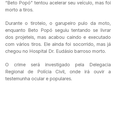
“Beto Popó” tentou acelerar seu veículo, mas foi
morto a tiros.
Durante o tiroteio, o garupeiro pulo da moto,
enquanto Beto Popó seguiu tentando se livrar
dos projeteis, mas acabou caindo e executado
com vários tiros. Ele ainda foi socorrido, mas já
chegou no Hospital Dr. Eudásio barroso morto.
O crime será investigado pela Delegacia
Regional de Polícia Civil, onde irá ouvir a
testemunha ocular e populares.