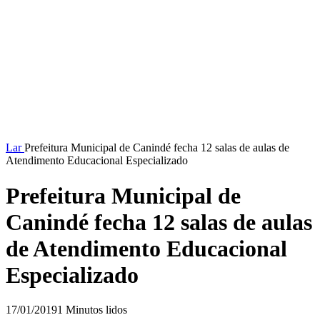
Lar
Prefeitura Municipal de Canindé fecha 12 salas de aulas de
Atendimento Educacional Especializado
Prefeitura Municipal de
Canindé fecha 12 salas de aulas
de Atendimento Educacional
Especializado
17/01/2019
1 Minutos lidos