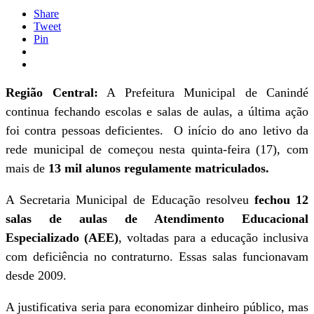
Share
Tweet
Pin
Região Central:
A Prefeitura Municipal de Canindé
continua fechando escolas e salas de aulas, a última ação
foi contra pessoas deficientes. O início do ano letivo da
rede municipal de começou nesta quinta-feira (17), com
mais de
13 mil alunos regulamente matriculados.
A Secretaria Municipal de Educação resolveu
fechou 12
salas de aulas de Atendimento Educacional
Especializado (AEE)
, voltadas para a educação inclusiva
com deficiência no contraturno. Essas salas funcionavam
desde 2009.
A justificativa seria para economizar dinheiro público, mas