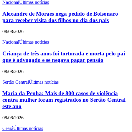
Nacional
Últimas notícias
Alexandre de Moraes nega pedido de Bolsonaro
para receber visita dos filhos no dia dos pais
08/08/2026
Nacional
Últimas notícias
Criança de três anos foi torturada e morta pelo pai
que é advogado e se negava pagar pensão
08/08/2026
Sertão Central
Últimas notícias
Maria da Penha: Mais de 800 casos de violência
contra mulher foram registrados no Sertão Central
este ano
08/08/2026
Ceará
Últimas notícias