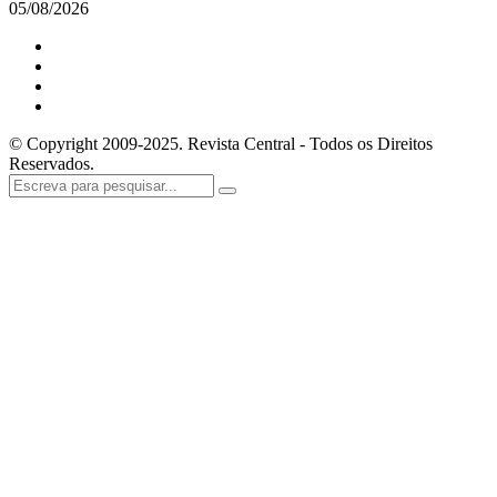
05/08/2026
© Copyright 2009-2025. Revista Central - Todos os Direitos
Reservados.