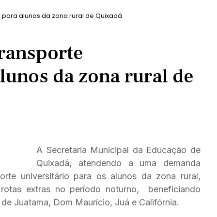
io para alunos da zona rural de Quixadá
transporte
alunos da zona rural de
A Secretaria Municipal da Educação de
Quixadá, atendendo a uma demanda
orte universitário para os alunos da zona rural,
 rotas extras no período noturno, beneficiando
s de Juatama, Dom Maurício, Juá e Califórnia.