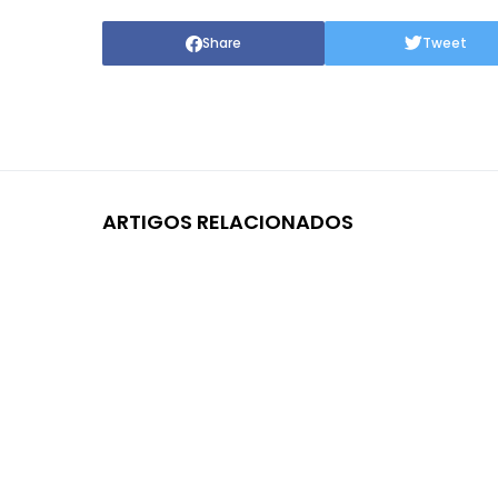
Share
Tweet
ARTIGOS RELACIONADOS