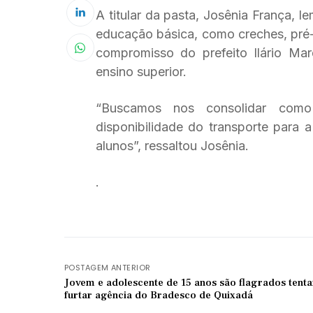
A titular da pasta, Josênia França, 
educação básica, como creches, pré-
compromisso do prefeito Ilário Ma
ensino superior.
“Buscamos nos consolidar como
disponibilidade do transporte para 
alunos”, ressaltou Josênia.
.
POSTAGEM ANTERIOR
Jovem e adolescente de 15 anos são flagrados tent
furtar agência do Bradesco de Quixadá